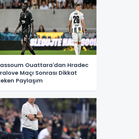
assoum Ouattara'dan Hradec
ralove Maçı Sonrası Dikkat
eken Paylaşım