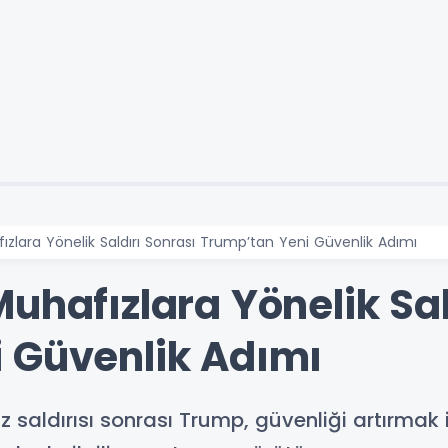
ızlara Yönelik Saldırı Sonrası Trump’tan Yeni Güvenlik Adımı
uhafızlara Yönelik Sal
 Güvenlik Adımı
saldırısı sonrası Trump, güvenliği artırmak 