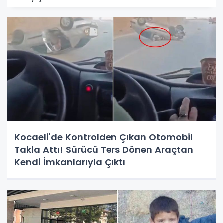
Kocaeli'de Kontrolden Çıkan Otomobil
Takla Attı! Sürücü Ters Dönen Araçtan
Kendi İmkanlarıyla Çıktı