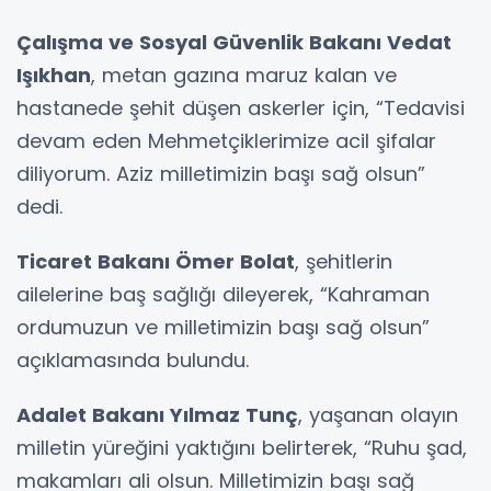
Çalışma ve Sosyal Güvenlik Bakanı Vedat
Işıkhan
, metan gazına maruz kalan ve
hastanede şehit düşen askerler için, “Tedavisi
devam eden Mehmetçiklerimize acil şifalar
diliyorum. Aziz milletimizin başı sağ olsun”
dedi.
Ticaret Bakanı Ömer Bolat
, şehitlerin
ailelerine baş sağlığı dileyerek, “Kahraman
ordumuzun ve milletimizin başı sağ olsun”
açıklamasında bulundu.
Adalet Bakanı Yılmaz Tunç
, yaşanan olayın
milletin yüreğini yaktığını belirterek, “Ruhu şad,
makamları ali olsun. Milletimizin başı sağ