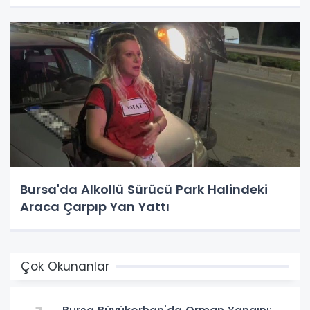
Bursa'da Alkollü Sürücü Park Halindeki
Araca Çarpıp Yan Yattı
Çok Okunanlar