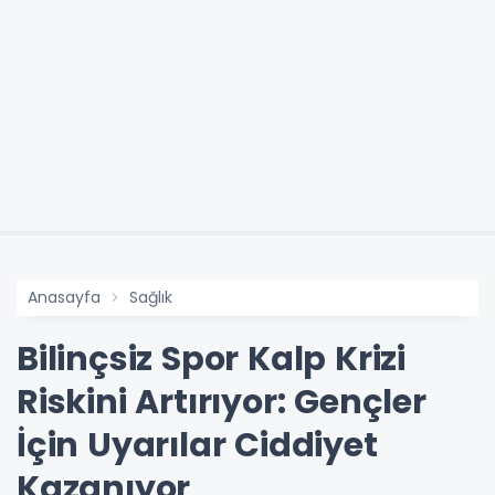
Anasayfa
Sağlık
Bilinçsiz Spor Kalp Krizi
Riskini Artırıyor: Gençler
İçin Uyarılar Ciddiyet
Kazanıyor