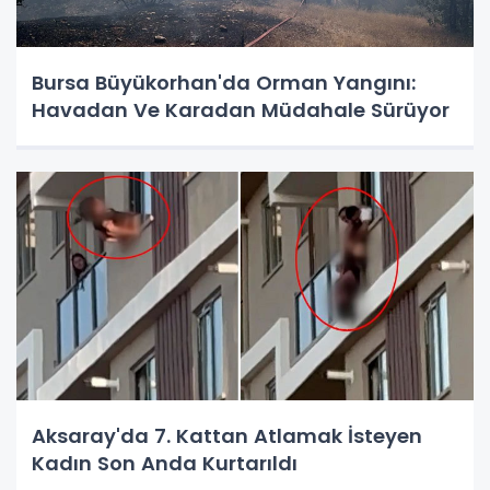
Bursa Büyükorhan'da Orman Yangını:
Havadan Ve Karadan Müdahale Sürüyor
Aksaray'da 7. Kattan Atlamak İsteyen
Kadın Son Anda Kurtarıldı