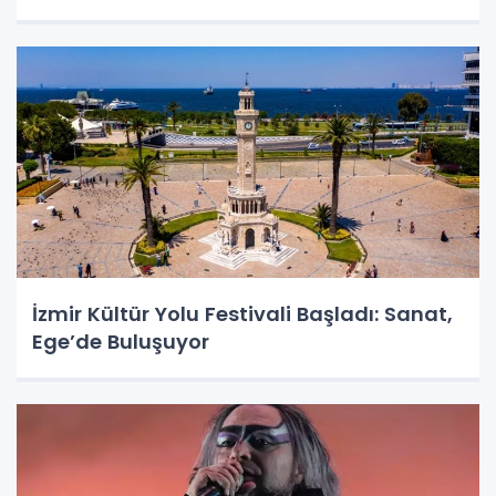
İzmir Kültür Yolu Festivali Başladı: Sanat,
Ege’de Buluşuyor