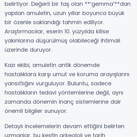
belirtiyor. Değerli bir taş olan **‘gemma’**dan
yapılan amuletin, uzun yıllar boyunca büyük
bir özenle saklandığı tahmin ediliyor.
Araştırmacılar, eserin 10. yüzyılda kilise
yakınlarına düşürülmüş olabileceği ihtimali
üzerinde duruyor.
Kazı ekibi, amuletin antik dönemde
hastalıklara karşı umut ve koruma arayışlarını
yansıttığını vurguluyor. Buluntu, sadece
hastalıkların tedavi yöntemlerine değil, aynı
zamanda dönemin inanç sistemlerine dair
önemli bilgiler sunuyor.
Detaylı incelemelerin devam ettiğini belirten
uzmanlar, bu keşfin arkeoloji ve tarih