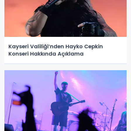
Kayseri Valiliği’nden Hayko Cepkin
Konseri Hakkında Açıklama