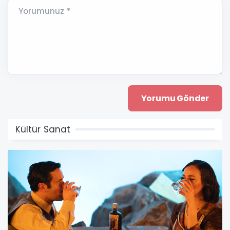
Yorumunuz *
Kültür Sanat