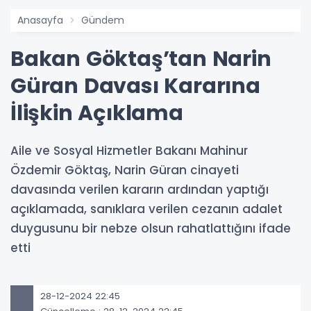
Anasayfa
Gündem
Bakan Göktaş’tan Narin
Güran Davası Kararına
İlişkin Açıklama
Aile ve Sosyal Hizmetler Bakanı Mahinur
Özdemir Göktaş, Narin Güran cinayeti
davasında verilen kararın ardından yaptığı
açıklamada, sanıklara verilen cezanın adalet
duygusunu bir nebze olsun rahatlattığını ifade
etti
28-12-2024 22:45