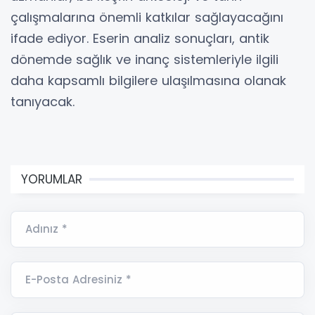
çalışmalarına önemli katkılar sağlayacağını
ifade ediyor. Eserin analiz sonuçları, antik
dönemde sağlık ve inanç sistemleriyle ilgili
daha kapsamlı bilgilere ulaşılmasına olanak
tanıyacak.
YORUMLAR
Adınız *
E-Posta Adresiniz *