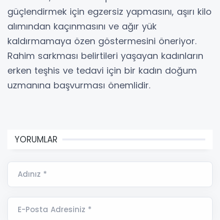
güçlendirmek için egzersiz yapmasını, aşırı kilo
alımından kaçınmasını ve ağır yük
kaldırmamaya özen göstermesini öneriyor.
Rahim sarkması belirtileri yaşayan kadınların
erken teşhis ve tedavi için bir kadın doğum
uzmanına başvurması önemlidir.
YORUMLAR
Adınız *
E-Posta Adresiniz *