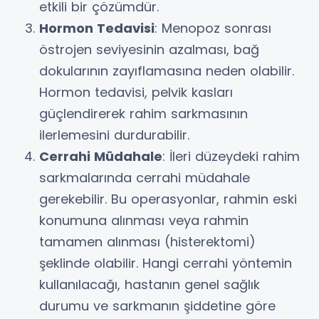
etkili bir çözümdür.
Hormon Tedavisi
: Menopoz sonrası
östrojen seviyesinin azalması, bağ
dokularının zayıflamasına neden olabilir.
Hormon tedavisi, pelvik kasları
güçlendirerek rahim sarkmasının
ilerlemesini durdurabilir.
Cerrahi Müdahale
: İleri düzeydeki rahim
sarkmalarında cerrahi müdahale
gerekebilir. Bu operasyonlar, rahmin eski
konumuna alınması veya rahmin
tamamen alınması (histerektomi)
şeklinde olabilir. Hangi cerrahi yöntemin
kullanılacağı, hastanın genel sağlık
durumu ve sarkmanın şiddetine göre