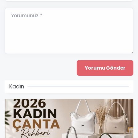
Yorumunuz *
Kadın