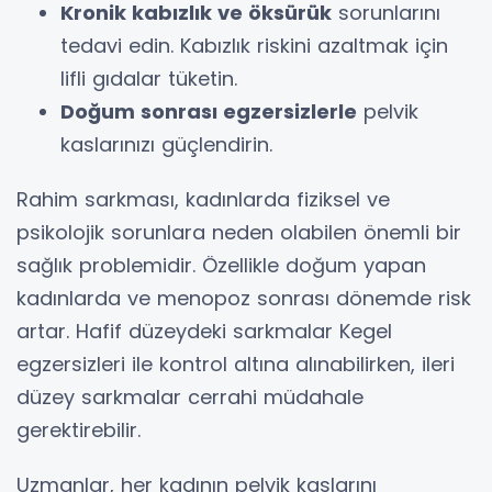
Kronik kabızlık ve öksürük
sorunlarını
tedavi edin. Kabızlık riskini azaltmak için
lifli gıdalar tüketin.
Doğum sonrası egzersizlerle
pelvik
kaslarınızı güçlendirin.
Rahim sarkması, kadınlarda fiziksel ve
psikolojik sorunlara neden olabilen önemli bir
sağlık problemidir. Özellikle doğum yapan
kadınlarda ve menopoz sonrası dönemde risk
artar. Hafif düzeydeki sarkmalar Kegel
egzersizleri ile kontrol altına alınabilirken, ileri
düzey sarkmalar cerrahi müdahale
gerektirebilir.
Uzmanlar, her kadının pelvik kaslarını