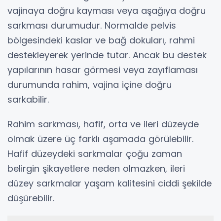
vajinaya doğru kayması veya aşağıya doğru
sarkması durumudur. Normalde pelvis
bölgesindeki kaslar ve bağ dokuları, rahmi
destekleyerek yerinde tutar. Ancak bu destek
yapılarının hasar görmesi veya zayıflaması
durumunda rahim, vajina içine doğru
sarkabilir.
Rahim sarkması, hafif, orta ve ileri düzeyde
olmak üzere üç farklı aşamada görülebilir.
Hafif düzeydeki sarkmalar çoğu zaman
belirgin şikayetlere neden olmazken, ileri
düzey sarkmalar yaşam kalitesini ciddi şekilde
düşürebilir.