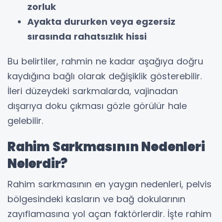
zorluk
Ayakta dururken veya egzersiz
sırasında rahatsızlık hissi
Bu belirtiler, rahmin ne kadar aşağıya doğru
kaydığına bağlı olarak değişiklik gösterebilir.
İleri düzeydeki sarkmalarda, vajinadan
dışarıya doku çıkması gözle görülür hale
gelebilir.
Rahim Sarkmasının Nedenleri
Nelerdir?
Rahim sarkmasının en yaygın nedenleri, pelvis
bölgesindeki kasların ve bağ dokularının
zayıflamasına yol açan faktörlerdir. İşte rahim