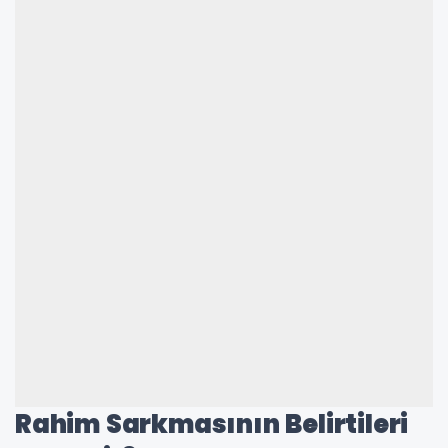
Rahim Sarkmasının Belirtileri