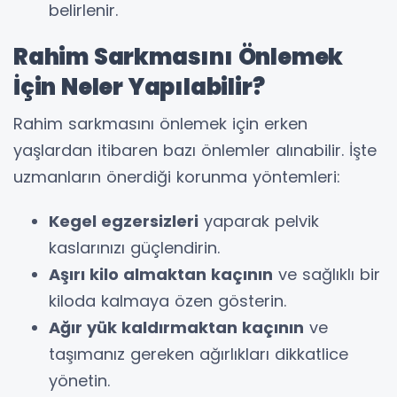
belirlenir.
Rahim Sarkmasını Önlemek
İçin Neler Yapılabilir?
Rahim sarkmasını önlemek için erken
yaşlardan itibaren bazı önlemler alınabilir. İşte
uzmanların önerdiği korunma yöntemleri:
Kegel egzersizleri
yaparak pelvik
kaslarınızı güçlendirin.
Aşırı kilo almaktan kaçının
ve sağlıklı bir
kiloda kalmaya özen gösterin.
Ağır yük kaldırmaktan kaçının
ve
taşımanız gereken ağırlıkları dikkatlice
yönetin.