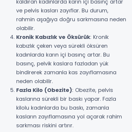
kaldıran kadınlarda karın içi basınç artar
ve pelvis kasları zayıflar. Bu durum,
rahmin aşağıya doğru sarkmasına neden
olabilir.
Kronik Kabızlık ve Öksürük
: Kronik
kabızlık çeken veya sürekli öksüren
kadınlarda karın içi basınç artar. Bu
basınç, pelvik kaslara fazladan yük
bindirerek zamanla kas zayıflamasına
neden olabilir.
Fazla Kilo (Obezite)
: Obezite, pelvis
kaslarına sürekli bir baskı yapar. Fazla
kilolu kadınlarda bu baskı, zamanla
kasların zayıflamasına yol açarak rahim
sarkması riskini artırır.