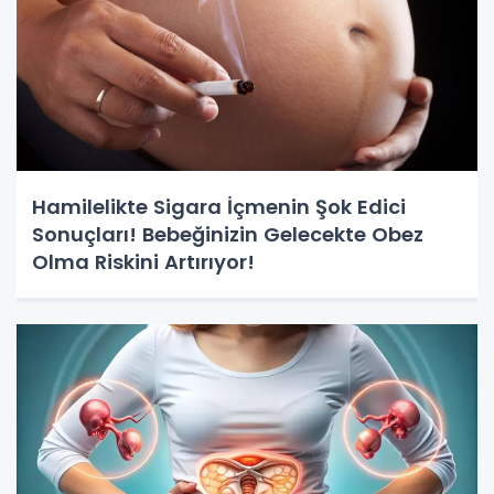
Hamilelikte Sigara İçmenin Şok Edici
Sonuçları! Bebeğinizin Gelecekte Obez
Olma Riskini Artırıyor!