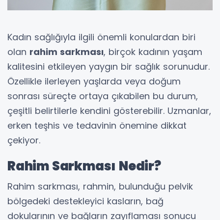
Kadın sağlığıyla ilgili önemli konulardan biri
olan
rahim sarkması
, birçok kadının yaşam
kalitesini etkileyen yaygın bir sağlık sorunudur.
Özellikle ilerleyen yaşlarda veya doğum
sonrası süreçte ortaya çıkabilen bu durum,
çeşitli belirtilerle kendini gösterebilir. Uzmanlar,
erken teşhis ve tedavinin önemine dikkat
çekiyor.
Rahim Sarkması Nedir?
Rahim sarkması, rahmin, bulunduğu pelvik
bölgedeki destekleyici kasların, bağ
dokularının ve bağların zayıflaması sonucu