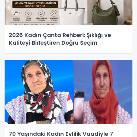
2026 Kadın Çanta Rehberi: Şıklığı ve
Kaliteyi Birleştiren Doğru Seçim
70 Yaşındaki Kadın Evlilik Vaadiyle 7