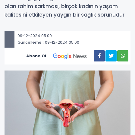
olan rahim sarkması, birçok kadının yaşam
kalitesini etkileyen yaygın bir sağlık sorunudur
09-12-2024 05:00
Güncelleme : 09-12-2024 05:00
Abone Ol