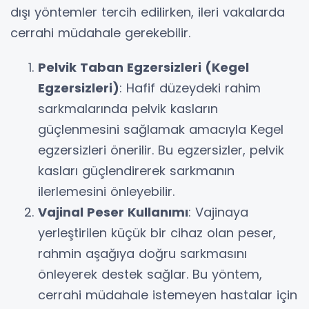
dışı yöntemler tercih edilirken, ileri vakalarda
cerrahi müdahale gerekebilir.
Pelvik Taban Egzersizleri (Kegel
Egzersizleri)
: Hafif düzeydeki rahim
sarkmalarında pelvik kasların
güçlenmesini sağlamak amacıyla Kegel
egzersizleri önerilir. Bu egzersizler, pelvik
kasları güçlendirerek sarkmanın
ilerlemesini önleyebilir.
Vajinal Peser Kullanımı
: Vajinaya
yerleştirilen küçük bir cihaz olan peser,
rahmin aşağıya doğru sarkmasını
önleyerek destek sağlar. Bu yöntem,
cerrahi müdahale istemeyen hastalar için