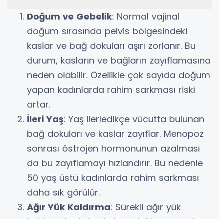
Doğum ve Gebelik
: Normal vajinal
doğum sırasında pelvis bölgesindeki
kaslar ve bağ dokuları aşırı zorlanır. Bu
durum, kasların ve bağların zayıflamasına
neden olabilir. Özellikle çok sayıda doğum
yapan kadınlarda rahim sarkması riski
artar.
İleri Yaş
: Yaş ilerledikçe vücutta bulunan
bağ dokuları ve kaslar zayıflar. Menopoz
sonrası östrojen hormonunun azalması
da bu zayıflamayı hızlandırır. Bu nedenle
50 yaş üstü kadınlarda rahim sarkması
daha sık görülür.
Ağır Yük Kaldırma
: Sürekli ağır yük