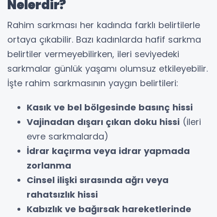
Nelerdir?
Rahim sarkması her kadında farklı belirtilerle
ortaya çıkabilir. Bazı kadınlarda hafif sarkma
belirtiler vermeyebilirken, ileri seviyedeki
sarkmalar günlük yaşamı olumsuz etkileyebilir.
İşte rahim sarkmasının yaygın belirtileri:
Kasık ve bel bölgesinde basınç hissi
Vajinadan dışarı çıkan doku hissi
(ileri
evre sarkmalarda)
İdrar kaçırma veya idrar yapmada
zorlanma
Cinsel ilişki sırasında ağrı veya
rahatsızlık hissi
Kabızlık ve bağırsak hareketlerinde