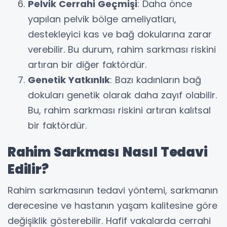
Pelvik Cerrahi Geçmişi
: Daha önce
yapılan pelvik bölge ameliyatları,
destekleyici kas ve bağ dokularına zarar
verebilir. Bu durum, rahim sarkması riskini
artıran bir diğer faktördür.
Genetik Yatkınlık
: Bazı kadınların bağ
dokuları genetik olarak daha zayıf olabilir.
Bu, rahim sarkması riskini artıran kalıtsal
bir faktördür.
Rahim Sarkması Nasıl Tedavi
Edilir?
Rahim sarkmasının tedavi yöntemi, sarkmanın
derecesine ve hastanın yaşam kalitesine göre
değişiklik gösterebilir. Hafif vakalarda cerrahi