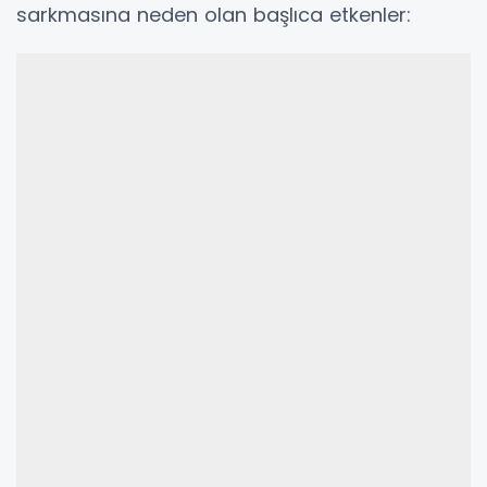
sarkmasına neden olan başlıca etkenler: