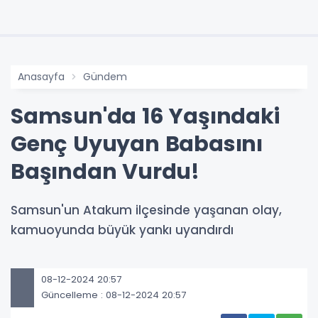
Anasayfa
Gündem
Samsun'da 16 Yaşındaki
Genç Uyuyan Babasını
Başından Vurdu!
Samsun'un Atakum ilçesinde yaşanan olay,
kamuoyunda büyük yankı uyandırdı
08-12-2024 20:57
Güncelleme : 08-12-2024 20:57