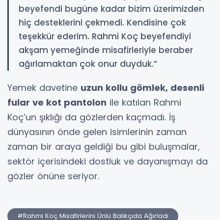
beyefendi bugüne kadar bizim üzerimizden
hiç desteklerini çekmedi. Kendisine çok
teşekkür ederim. Rahmi Koç beyefendiyi
akşam yemeğinde misafirleriyle beraber
ağırlamaktan çok onur duyduk.”
Yemek davetine
uzun kollu gömlek, desenli
fular ve kot pantolon
ile katılan Rahmi
Koç’un şıklığı da gözlerden kaçmadı. İş
dünyasının önde gelen isimlerinin zaman
zaman bir araya geldiği bu gibi buluşmalar,
sektör içerisindeki dostluk ve dayanışmayı da
gözler önüne seriyor.
#Rahmi Koç Misafirlerini Ünlü Balıkçıda Ağırladı