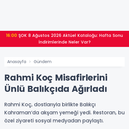
16:00
ŞOK 8 Ağustos 2026 Aktüel Kataloğu: Hafta Sonu
İndirimlerinde Neler Var?
Anasayfa
Gündem
Rahmi Koç Misafirlerini
Ünlü Balıkçıda Ağırladı
Rahmi Koç, dostlarıyla birlikte Balıkçı
Kahraman’da akşam yemeği yedi. Restoran, bu
özel ziyareti sosyal medyadan paylaştı.