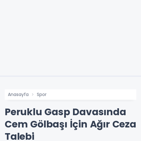
Anasayfa
Spor
Peruklu Gasp Davasında
Cem Gölbaşı İçin Ağır Ceza
Talebi