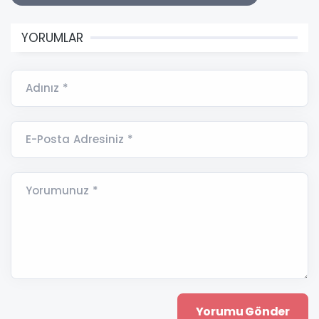
YORUMLAR
Adınız *
E-Posta Adresiniz *
Yorumunuz *