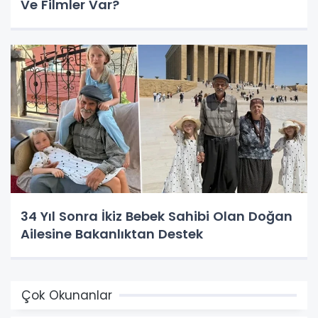
Ve Filmler Var?
34 Yıl Sonra İkiz Bebek Sahibi Olan Doğan
Ailesine Bakanlıktan Destek
Çok Okunanlar