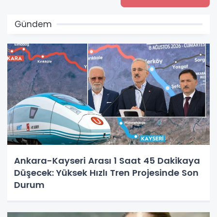
Gündem
Ankara-Kayseri Arası 1 Saat 45 Dakikaya
Düşecek: Yüksek Hızlı Tren Projesinde Son
Durum