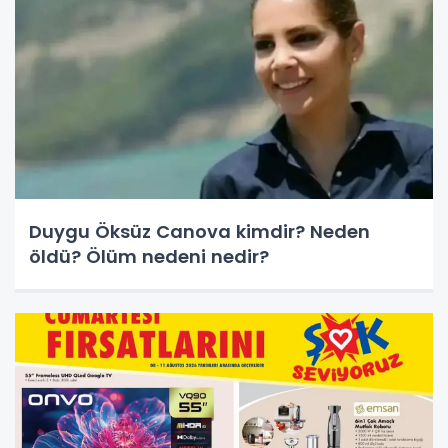
Duygu Öksüz Canova kimdir? Neden
öldü? Ölüm nedeni nedir?