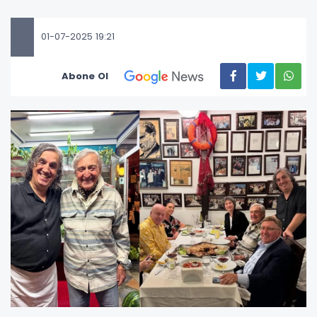
01-07-2025 19:21
Abone Ol