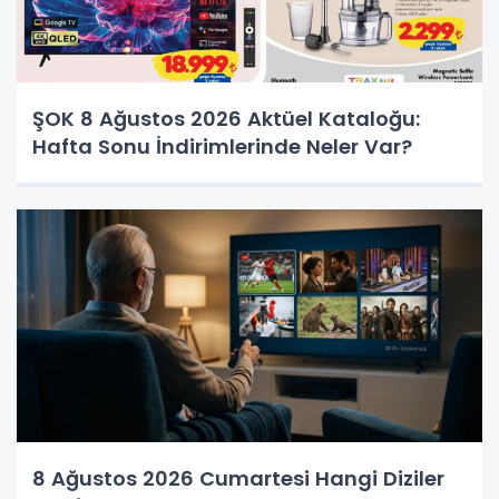
ŞOK 8 Ağustos 2026 Aktüel Kataloğu:
Hafta Sonu İndirimlerinde Neler Var?
8 Ağustos 2026 Cumartesi Hangi Diziler