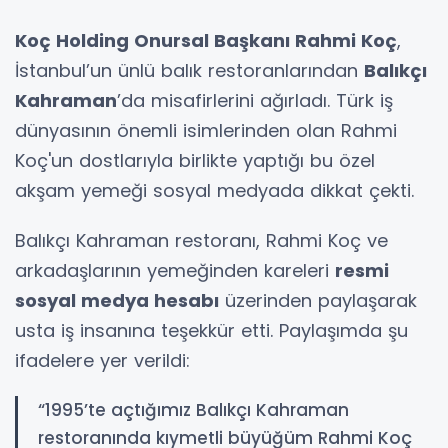
Koç Holding Onursal Başkanı Rahmi Koç
,
İstanbul’un ünlü balık restoranlarından
Balıkçı
Kahraman
’da misafirlerini ağırladı. Türk iş
dünyasının önemli isimlerinden olan Rahmi
Koç'un dostlarıyla birlikte yaptığı bu özel
akşam yemeği sosyal medyada dikkat çekti.
Balıkçı Kahraman restoranı, Rahmi Koç ve
arkadaşlarının yemeğinden kareleri
resmi
sosyal medya hesabı
üzerinden paylaşarak
usta iş insanına teşekkür etti. Paylaşımda şu
ifadelere yer verildi:
“1995’te açtığımız Balıkçı Kahraman
restoranında kıymetli büyüğüm Rahmi Koç