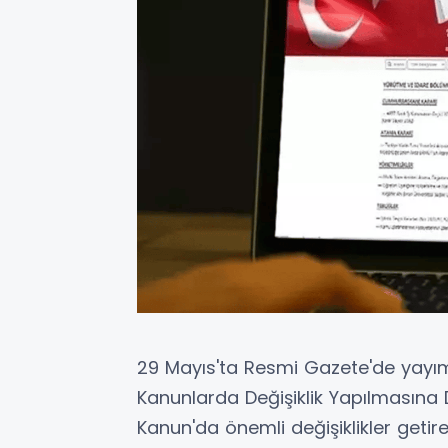
29 Mayıs'ta Resmi Gazete'de yayım
Kanunlarda Değişiklik Yapılmasına
Kanun'da önemli değişiklikler getire