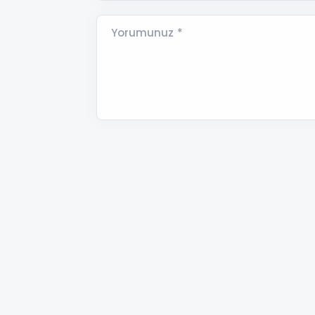
Yorumunuz *