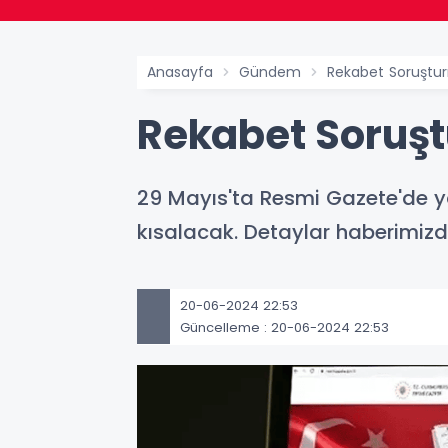
Anasayfa
Gündem
Rekabet Soruştur
Rekabet Soruşt
29 Mayıs'ta Resmi Gazete'de y
kısalacak. Detaylar haberimizd
20-06-2024 22:53
Güncelleme : 20-06-2024 22:53