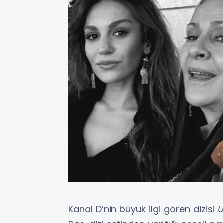
Kanal D’nin büyük ilgi gören dizisi
U