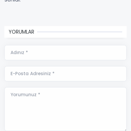
YORUMLAR
Adınız *
E-Posta Adresiniz *
Yorumunuz *