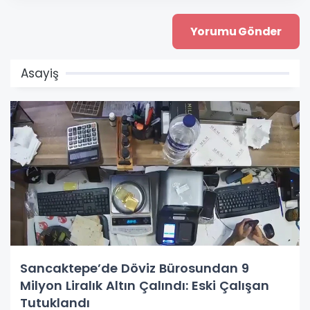
Asayiş
Sancaktepe’de Döviz Bürosundan 9
Milyon Liralık Altın Çalındı: Eski Çalışan
Tutuklandı