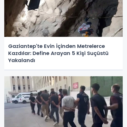
Gaziantep'te Evin İçinden Metrelerce
Kazdılar: Define Arayan 5 Kişi Suçüstü
Yakalandı