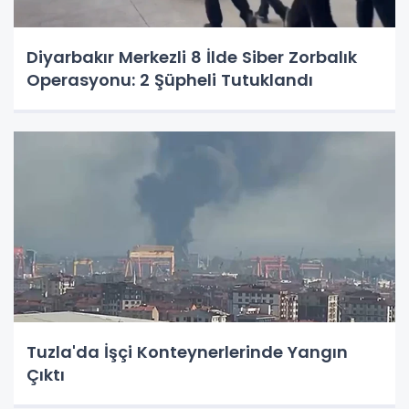
Diyarbakır Merkezli 8 İlde Siber Zorbalık
Operasyonu: 2 Şüpheli Tutuklandı
Tuzla'da İşçi Konteynerlerinde Yangın
Çıktı