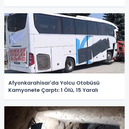
Afyonkarahisar'da Yolcu Otobüsü
Kamyonete Çarptı: 1 Ölü, 15 Yaralı