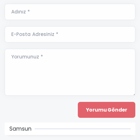
Adınız *
E-Posta Adresiniz *
Yorumunuz *
Samsun