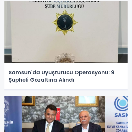
Samsun'da Uyuşturucu Operasyonu: 9
Şüpheli Gözaltına Alındı