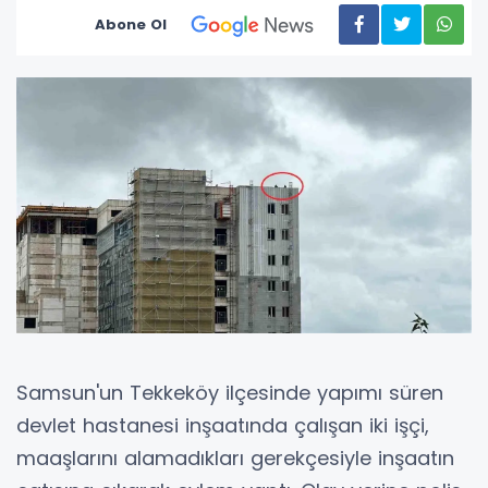
Abone Ol
Samsun'un Tekkeköy ilçesinde yapımı süren
devlet hastanesi inşaatında çalışan iki işçi,
maaşlarını alamadıkları gerekçesiyle inşaatın