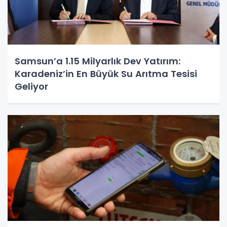
Samsun’a 1.15 Milyarlık Dev Yatırım:
Karadeniz’in En Büyük Su Arıtma Tesisi
Geliyor