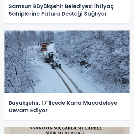
Samsun Büyükşehir Belediyesi İhtiyaç
Sahiplerine Fatura Desteği Sağlıyor
Büyükşehir, 17 İlçede Karla Mücadeleye
Devam Ediyor