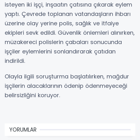
isteyen iki işçi, inşaatın çatısına çıkarak eylem
yaptı. Çevrede toplanan vatandaşların ihbarı
üzerine olay yerine polis, sağlık ve itfaiye
ekipleri sevk edildi. Güvenlik önlemleri alınırken,
müzakereci polislerin çabaları sonucunda
işçiler eylemlerini sonlandırarak çatıdan
indirildi.
Olayla ilgili soruşturma başlatılırken, mağdur
işçilerin alacaklarının ödenip ödenmeyeceği
belirsizliğini koruyor.
YORUMLAR