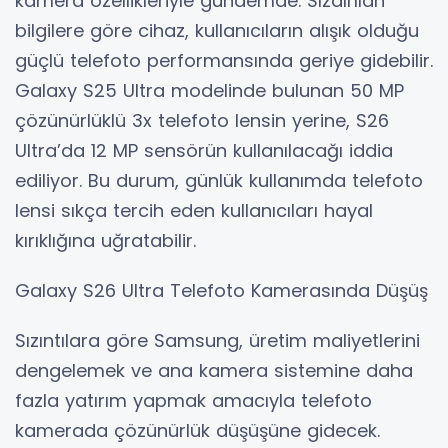
kamera özellikleriyle gündemde. Sızdırılan
bilgilere göre cihaz, kullanıcıların alışık olduğu
güçlü telefoto performansında geriye gidebilir.
Galaxy S25 Ultra modelinde bulunan 50 MP
çözünürlüklü 3x telefoto lensin yerine, S26
Ultra’da 12 MP sensörün kullanılacağı iddia
ediliyor. Bu durum, günlük kullanımda telefoto
lensi sıkça tercih eden kullanıcıları hayal
kırıklığına uğratabilir.
Galaxy S26 Ultra Telefoto Kamerasında Düşüş
Sızıntılara göre Samsung, üretim maliyetlerini
dengelemek ve ana kamera sistemine daha
fazla yatırım yapmak amacıyla telefoto
kamerada çözünürlük düşüşüne gidecek.