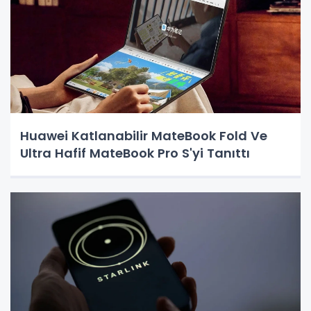
Huawei Katlanabilir MateBook Fold Ve
Ultra Hafif MateBook Pro S'yi Tanıttı