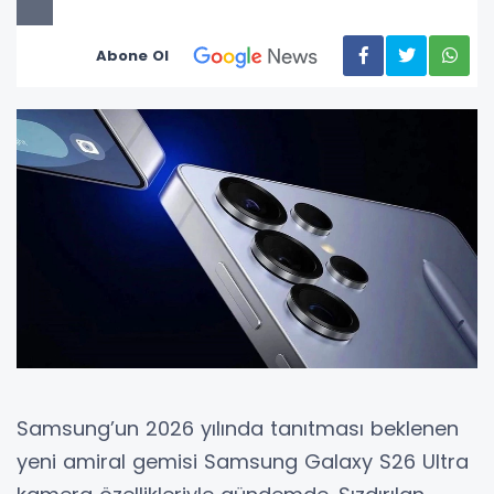
Abone Ol
Samsung’un 2026 yılında tanıtması beklenen
yeni amiral gemisi Samsung Galaxy S26 Ultra