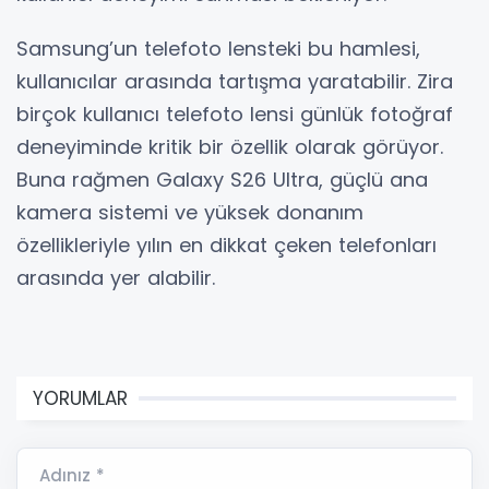
Samsung’un telefoto lensteki bu hamlesi,
kullanıcılar arasında tartışma yaratabilir. Zira
birçok kullanıcı telefoto lensi günlük fotoğraf
deneyiminde kritik bir özellik olarak görüyor.
Buna rağmen Galaxy S26 Ultra, güçlü ana
kamera sistemi ve yüksek donanım
özellikleriyle yılın en dikkat çeken telefonları
arasında yer alabilir.
YORUMLAR
Adınız *