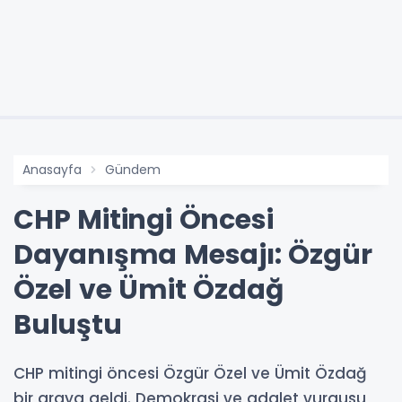
Anasayfa
Gündem
CHP Mitingi Öncesi
Dayanışma Mesajı: Özgür
Özel ve Ümit Özdağ
Buluştu
CHP mitingi öncesi Özgür Özel ve Ümit Özdağ
bir araya geldi. Demokrasi ve adalet vurgusu