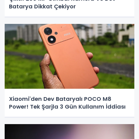
Batarya Dikkat Çekiyor
Xiaomi'den Dev Bataryalı POCO M8
Power! Tek Şarjla 3 Gün Kullanım İddiası