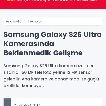
Anasayfa
Teknoloji
Samsung Galaxy S26 Ultra
Kamerasında
Beklenmedik Gelişme
Samsung Galaxy S26 Ultra kamera özellikleri
sızdırıldı. 50 MP telefoto yerine 12 MP sensör
gelebilir. Ana kamera ve donanımda ise güçlü
özellikler korunuyor.
14-09-2025 16:47