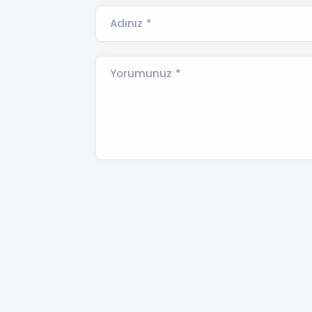
Adınız *
Yorumunuz *