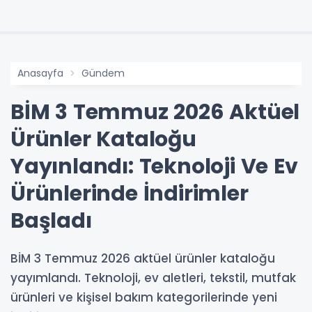
Anasayfa
Gündem
BİM 3 Temmuz 2026 Aktüel
Ürünler Kataloğu
Yayınlandı: Teknoloji Ve Ev
Ürünlerinde İndirimler
Başladı
BİM 3 Temmuz 2026 aktüel ürünler kataloğu
yayımlandı. Teknoloji, ev aletleri, tekstil, mutfak
ürünleri ve kişisel bakım kategorilerinde yeni