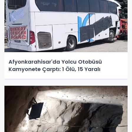
Afyonkarahisar'da Yolcu Otobüsü
Kamyonete Çarptı: 1 Ölü, 15 Yaralı