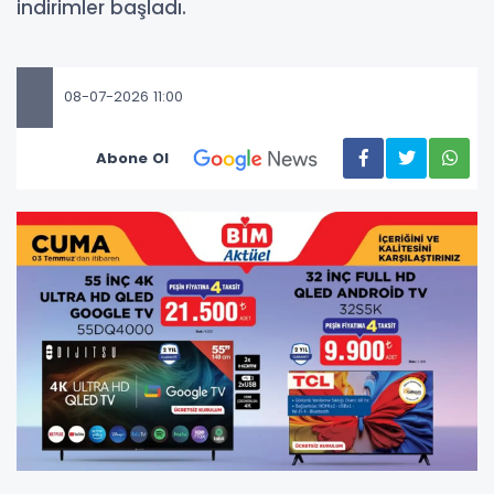
indirimler başladı.
08-07-2026 11:00
Abone Ol