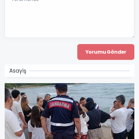
Asayiş