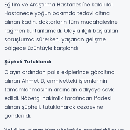
Eğitim ve Araştırma Hastanesi'ne kaldırıldı.
Hastanede yoğun bakımda tedavi altına
alınan kadın, doktorların tüm müdahalesine
rağmen kurtarılamadı. Olayla ilgili başlatılan
soruşturma sürerken, yaşanan gelişme
bölgede üzüntüyle karşılandı.
Şüpheli Tutuklandı
Olayın ardından polis ekiplerince gözaltına
alınan Ahmet D, emniyetteki işlemlerinin
tamamlanmasının ardından adliyeye sevk
edildi. Nöbetçi hakimlik tarafından ifadesi
alınan şüpheli, tutuklanarak cezaevine
gönderildi.