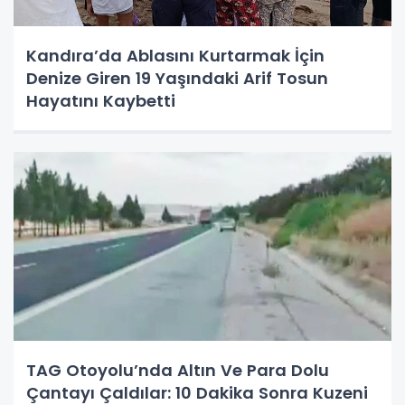
Kandıra’da Ablasını Kurtarmak İçin
Denize Giren 19 Yaşındaki Arif Tosun
Hayatını Kaybetti
TAG Otoyolu’nda Altın Ve Para Dolu
Çantayı Çaldılar: 10 Dakika Sonra Kuzeni