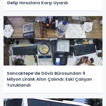
Gelip Hırsızlara Karşı Uyardı
Sancaktepe’de Döviz Bürosundan 9
Milyon Liralık Altın Çalındı: Eski Çalışan
Tutuklandı