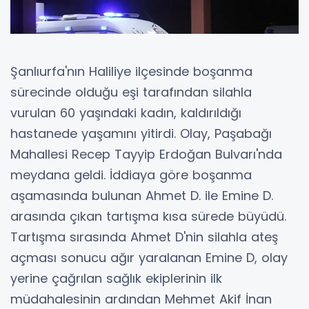
Şanlıurfa'nın Haliliye ilçesinde boşanma
sürecinde olduğu eşi tarafından silahla
vurulan 60 yaşındaki kadın, kaldırıldığı
hastanede yaşamını yitirdi. Olay, Paşabağı
Mahallesi Recep Tayyip Erdoğan Bulvarı'nda
meydana geldi. İddiaya göre boşanma
aşamasında bulunan Ahmet D. ile Emine D.
arasında çıkan tartışma kısa sürede büyüdü.
Tartışma sırasında Ahmet D'nin silahla ateş
açması sonucu ağır yaralanan Emine D, olay
yerine çağrılan sağlık ekiplerinin ilk
müdahalesinin ardından Mehmet Akif İnan