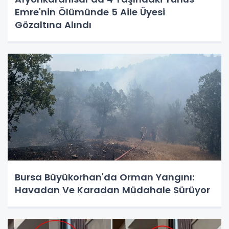
Emre'nin Ölümünde 5 Aile Üyesi
Gözaltına Alındı
Bursa Büyükorhan'da Orman Yangını:
Havadan Ve Karadan Müdahale Sürüyor