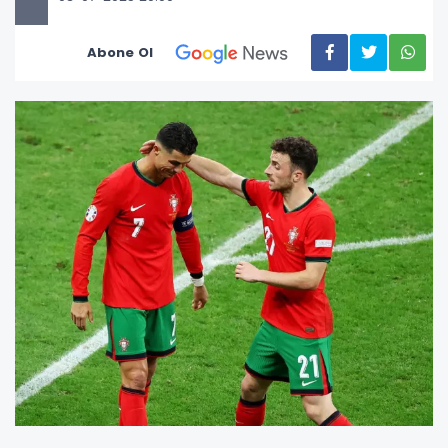
Abone Ol