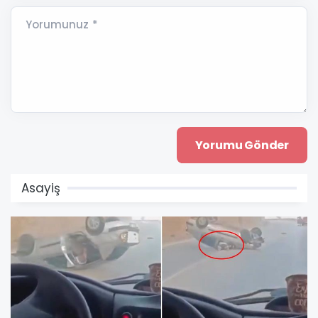
Yorumunuz *
Asayiş