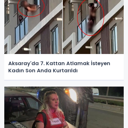
Aksaray'da 7. Kattan Atlamak İsteyen
Kadın Son Anda Kurtarıldı