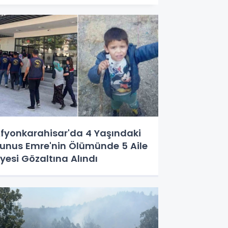
fyonkarahisar'da 4 Yaşındaki
unus Emre'nin Ölümünde 5 Aile
yesi Gözaltına Alındı