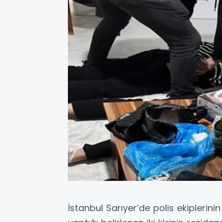
İstanbul Sarıyer’de polis ekiplerini