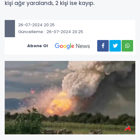
kişi ağır yaralandı, 2 kişi ise kayıp.
26-07-2024 20:25
Güncelleme : 26-07-2024 20:25
Abone Ol