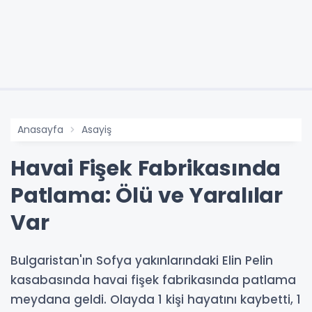
Anasayfa
Asayiş
Havai Fişek Fabrikasında
Patlama: Ölü ve Yaralılar
Var
Bulgaristan'ın Sofya yakınlarındaki Elin Pelin
kasabasında havai fişek fabrikasında patlama
meydana geldi. Olayda 1 kişi hayatını kaybetti, 1