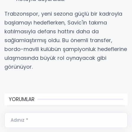
Trabzonspor, yeni sezona güçlü bir kadroyla
başlamayı hedeflerken, Savic'in takıma
katılmasıyla defans hattını daha da
sağlamlaştırmış oldu. Bu önemli transfer,
bordo-mavili kulübün şampiyonluk hedeflerine
ulaşmasında büyük rol oynayacak gibi
görünüyor.
YORUMLAR
Adınız *