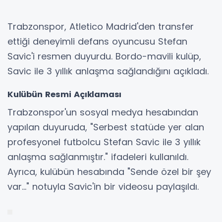
Trabzonspor, Atletico Madrid'den transfer
ettiği deneyimli defans oyuncusu Stefan
Savic'i resmen duyurdu. Bordo-mavili kulüp,
Savic ile 3 yıllık anlaşma sağlandığını açıkladı.
Kulübün Resmi Açıklaması
Trabzonspor'un sosyal medya hesabından
yapılan duyuruda, "Serbest statüde yer alan
profesyonel futbolcu Stefan Savic ile 3 yıllık
anlaşma sağlanmıştır." ifadeleri kullanıldı.
Ayrıca, kulübün hesabında "Sende özel bir şey
var..." notuyla Savic'in bir videosu paylaşıldı.