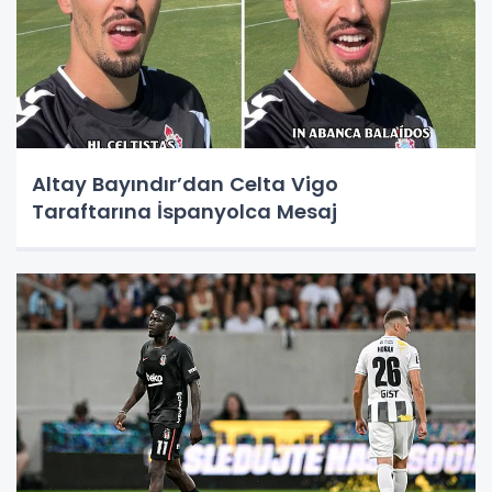
Altay Bayındır’dan Celta Vigo
Taraftarına İspanyolca Mesaj