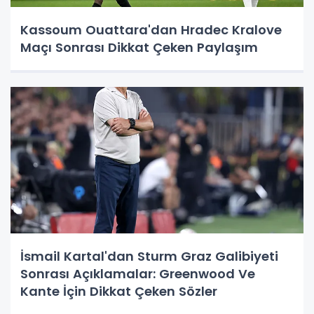
Kassoum Ouattara'dan Hradec Kralove
Maçı Sonrası Dikkat Çeken Paylaşım
İsmail Kartal'dan Sturm Graz Galibiyeti
Sonrası Açıklamalar: Greenwood Ve
Kante İçin Dikkat Çeken Sözler