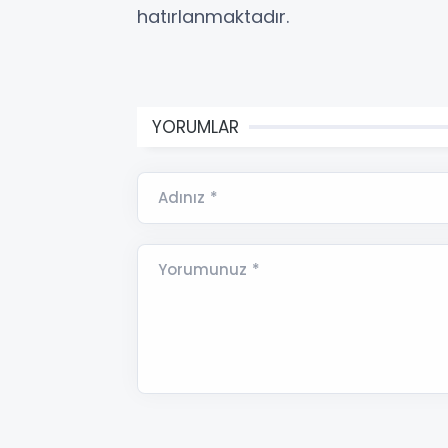
hatırlanmaktadır.
YORUMLAR
Adınız *
Yorumunuz *