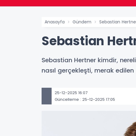
Anasayfa
Gündem
Sebastian Hertne
Sebastian Hert
Sebastian Hertner kimdir, nereli
nasıl gerçekleşti, merak edilen
25-12-2025 16:07
Güncelleme : 25-12-2025 17:05