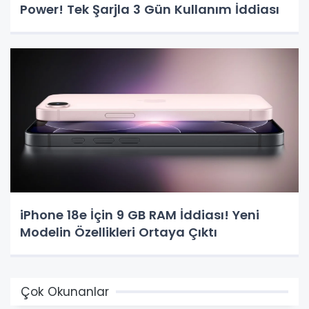
Power! Tek Şarjla 3 Gün Kullanım İddiası
iPhone 18e İçin 9 GB RAM İddiası! Yeni
Modelin Özellikleri Ortaya Çıktı
Çok Okunanlar