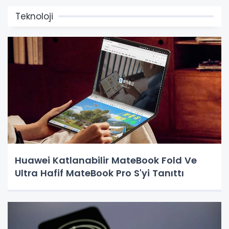
Teknoloji
Huawei Katlanabilir MateBook Fold Ve
Ultra Hafif MateBook Pro S'yi Tanıttı