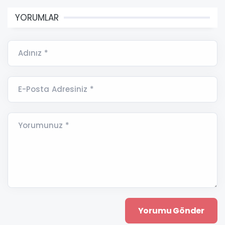
YORUMLAR
Adınız *
E-Posta Adresiniz *
Yorumunuz *