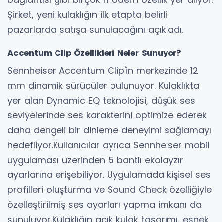
Şirket, yeni kulaklığın ilk etapta belirli
pazarlarda satışa sunulacağını açıkladı.
Accentum Clip Özellikleri Neler Sunuyor?
Sennheiser Accentum Clip'in merkezinde 12
mm dinamik sürücüler bulunuyor. Kulaklıkta
yer alan Dynamic EQ teknolojisi, düşük ses
seviyelerinde ses karakterini optimize ederek
daha dengeli bir dinleme deneyimi sağlamayı
hedefliyor.Kullanıcılar ayrıca Sennheiser mobil
uygulaması üzerinden 5 bantlı ekolayzır
ayarlarına erişebiliyor. Uygulamada kişisel ses
profilleri oluşturma ve Sound Check özelliğiyle
özelleştirilmiş ses ayarları yapma imkanı da
sunuluyor.Kulaklığın açık kulak tasarımı, esnek