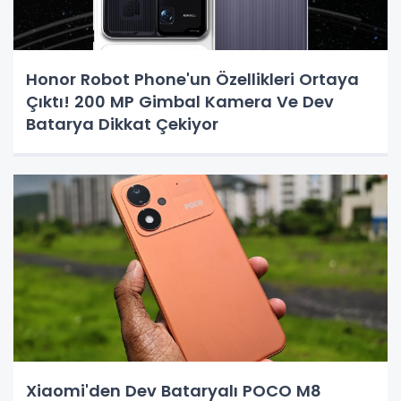
Honor Robot Phone'un Özellikleri Ortaya
Çıktı! 200 MP Gimbal Kamera Ve Dev
Batarya Dikkat Çekiyor
Xiaomi'den Dev Bataryalı POCO M8