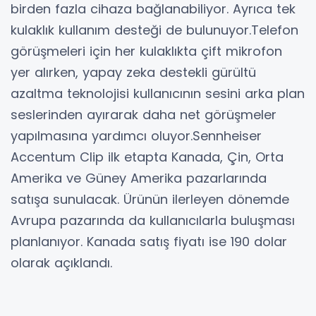
birden fazla cihaza bağlanabiliyor. Ayrıca tek
kulaklık kullanım desteği de bulunuyor.Telefon
görüşmeleri için her kulaklıkta çift mikrofon
yer alırken, yapay zeka destekli gürültü
azaltma teknolojisi kullanıcının sesini arka plan
seslerinden ayırarak daha net görüşmeler
yapılmasına yardımcı oluyor.Sennheiser
Accentum Clip ilk etapta Kanada, Çin, Orta
Amerika ve Güney Amerika pazarlarında
satışa sunulacak. Ürünün ilerleyen dönemde
Avrupa pazarında da kullanıcılarla buluşması
planlanıyor. Kanada satış fiyatı ise 190 dolar
olarak açıklandı.