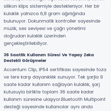
silikon klips sistemiyle destekleniyor. Her bir
kulaklık yalnızca 6,8 gram ağırlığında
bulunuyor. Dokunmatik kontroller sayesinde
müzik, ses seviyesi ve çağrı yönetimi
doğrudan kulaklık üzerinden
gerçekleştirilebiliyor.
36 Saatlik Kullanım Süresi Ve Yapay Zeka
Destekli Görüşmeler
Accentum Clip, IP54 sertifikası sayesinde toza
ve tere karşı dayanıklılık sunuyor. Tek şarjla 9
saate kadar kullanım sağlayan kulaklık, şarj
kutusuyla birlikte toplam 36 saate kadar
kullanım süresine ulaşıyor.Bluetooth Multipoint
desteği sayesinde kullanıcılar aynı anda