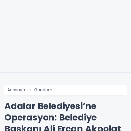
Anasayfa
Gündem
Adalar Belediyesi’ne
Operasyon: Belediye
Başkanı Ali Ercan Akpolat