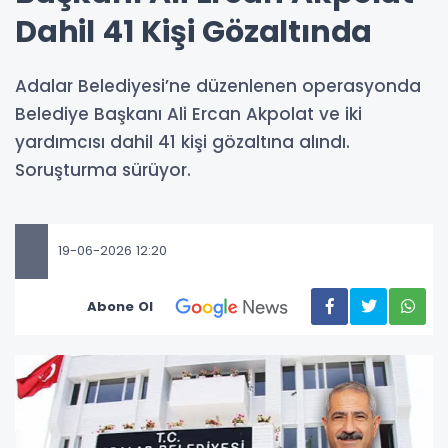
Dahil 41 Kişi Gözaltında
Adalar Belediyesi’ne düzenlenen operasyonda
Belediye Başkanı Ali Ercan Akpolat ve iki
yardımcısı dahil 41 kişi gözaltına alındı.
Soruşturma sürüyor.
19-06-2026 12:20
Abone Ol