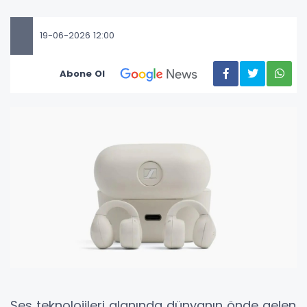
19-06-2026 12:00
Abone Ol
Ses teknolojileri alanında dünyanın önde gelen