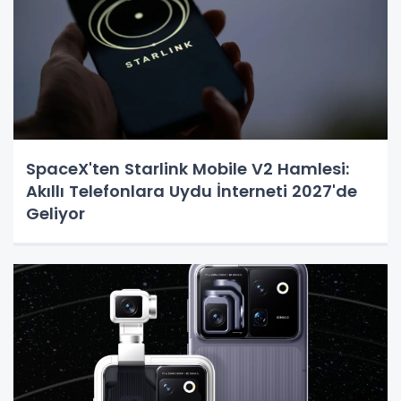
SpaceX'ten Starlink Mobile V2 Hamlesi:
Akıllı Telefonlara Uydu İnterneti 2027'de
Geliyor