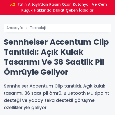
15:21
Fatih Altaylı'dan Rasim Ozan Kütahyalı Ve Cem
Küçük Hakkında Dikkat Çeken İddialar
Anasayfa
Teknoloji
Sennheiser Accentum Clip
Tanıtıldı: Açık Kulak
Tasarımı Ve 36 Saatlik Pil
Ömrüyle Geliyor
Sennheiser Accentum Clip tanıtıldı. Açık kulak
tasarımı, 36 saat pil ömrü, Bluetooth Multipoint
desteği ve yapay zeka destekli görüşme
özellikleriyle geliyor.