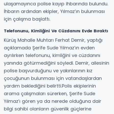
ulaşamayınca polise kayıp ihbarında bulundu.
İhbarın ardından ekipler, Yılmaz’ın bulunması
için çalışma başlattı.
Telefonunu, Kimliğini Ve Cüzdanını Evde Bıraktı
Kürüş Mahalle Muhtarı Ferhat Demir, yaptığı
açıklamada Şerife Sude Yılmaz’ın evden
ayrılırken telefonunu, kimliğini ve cüzdanını
yanında götürmediğini söyledi. Demir, ailesinin
polise başvurduğunu ve yakınlarının kız
çocuğunun bulunması için vatandaşlardan
yardım beklediğini belirtti.Polis ekiplerinin
arama çalışmaları sürerken, Şerife Sude
Yılmaz’ı gören ya da nerede olduğuna dair
bilgi sahibi olanların güvenlik güçlerine