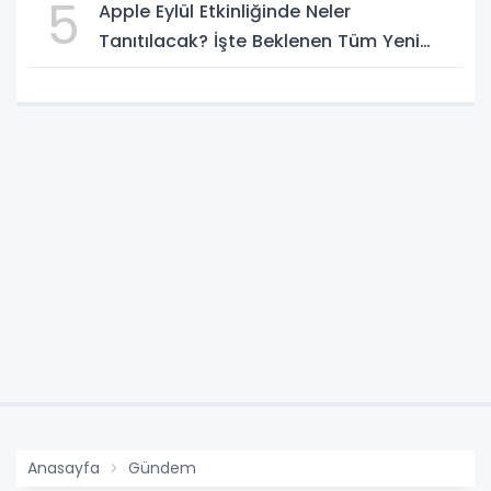
5
Apple Eylül Etkinliğinde Neler
Tanıtılacak? İşte Beklenen Tüm Yeni
Ürünler
Anasayfa
Gündem