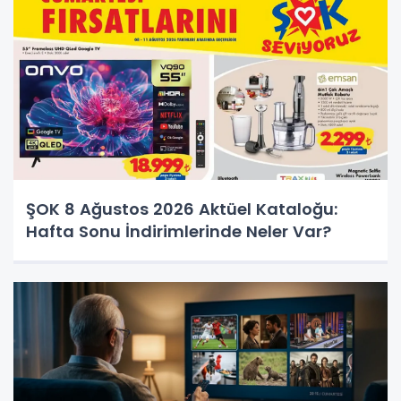
ŞOK 8 Ağustos 2026 Aktüel Kataloğu:
Hafta Sonu İndirimlerinde Neler Var?