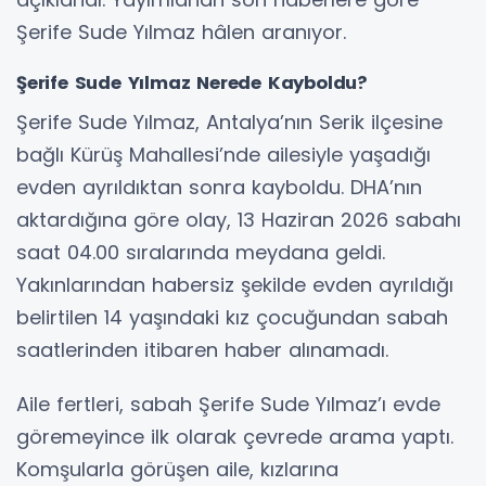
Şerife Sude Yılmaz hâlen aranıyor.
Şerife Sude Yılmaz Nerede Kayboldu?
Şerife Sude Yılmaz, Antalya’nın Serik ilçesine
bağlı Kürüş Mahallesi’nde ailesiyle yaşadığı
evden ayrıldıktan sonra kayboldu. DHA’nın
aktardığına göre olay, 13 Haziran 2026 sabahı
saat 04.00 sıralarında meydana geldi.
Yakınlarından habersiz şekilde evden ayrıldığı
belirtilen 14 yaşındaki kız çocuğundan sabah
saatlerinden itibaren haber alınamadı.
Aile fertleri, sabah Şerife Sude Yılmaz’ı evde
göremeyince ilk olarak çevrede arama yaptı.
Komşularla görüşen aile, kızlarına