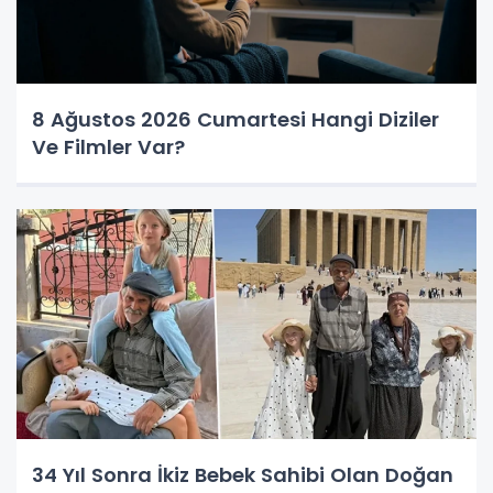
8 Ağustos 2026 Cumartesi Hangi Diziler
Ve Filmler Var?
34 Yıl Sonra İkiz Bebek Sahibi Olan Doğan