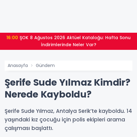
16:00
ŞOK 8 Ağustos 2026 Aktüel Kataloğu: Hafta Sonu
İndirimlerinde Neler Var?
Anasayfa
Gündem
Şerife Sude Yılmaz Kimdir?
Nerede Kayboldu?
Şerife Sude Yılmaz, Antalya Serik’te kayboldu. 14
yaşındaki kız çocuğu için polis ekipleri arama
çalışması başlattı.