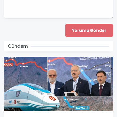
Gündem