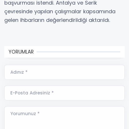
başvurması istendi. Antalya ve Serik
çevresinde yapılan çalışmalar kapsamında
gelen ihbarların değerlendirildiği aktarıldı.
YORUMLAR
Adınız *
E-Posta Adresiniz *
Yorumunuz *