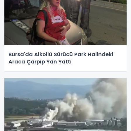
Bursa'da Alkollü Sürücü Park Halindeki
Araca Çarpıp Yan Yattı