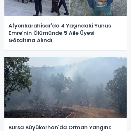
Afyonkarahisar'da 4 Yaşındaki Yunus
Emre'nin Ölümünde 5 Aile Üyesi
Gözaltına Alındı
Bursa Büyükorhan'da Orman Yangını: