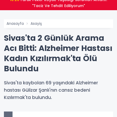
"Taciz Ve Tehdit Ediliyorum"
Anasayfa
Asayiş
Sivas'ta 2 Günlük Arama
Acı Bitti: Alzheimer Hastası
Kadın Kızılırmak'ta Ölü
Bulundu
Sivas'ta kaybolan 69 yaşındaki Alzheimer
hastası Gülizar Şanlı'nın cansız bedeni
Kızılırmak'ta bulundu.