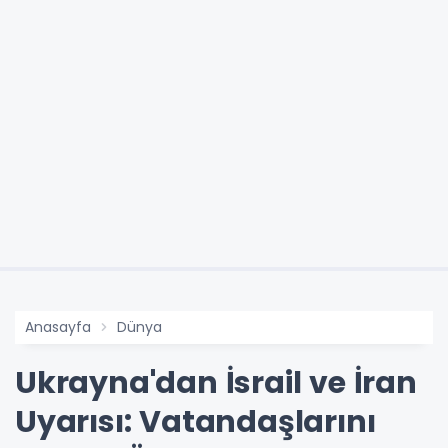
Anasayfa
Dünya
Ukrayna'dan İsrail ve İran
Uyarısı: Vatandaşlarını