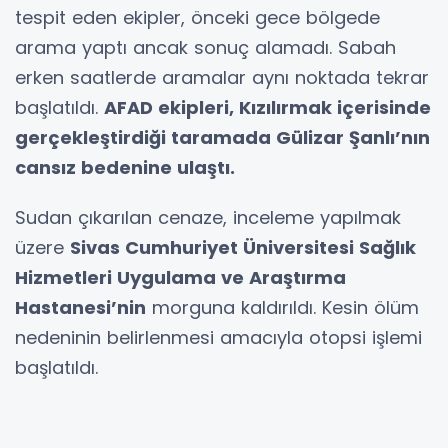
tespit eden ekipler, önceki gece bölgede
arama yaptı ancak sonuç alamadı. Sabah
erken saatlerde aramalar aynı noktada tekrar
başlatıldı.
AFAD ekipleri, Kızılırmak içerisinde
gerçekleştirdiği taramada Gülizar Şanlı’nın
cansız bedenine ulaştı.
Sudan çıkarılan cenaze, inceleme yapılmak
üzere
Sivas Cumhuriyet Üniversitesi Sağlık
Hizmetleri Uygulama ve Araştırma
Hastanesi’nin
morguna kaldırıldı. Kesin ölüm
nedeninin belirlenmesi amacıyla otopsi işlemi
başlatıldı.