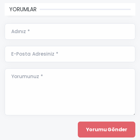
YORUMLAR
Adınız *
E-Posta Adresiniz *
Yorumunuz *