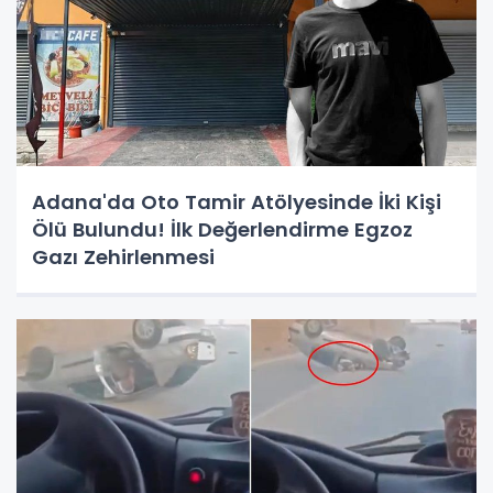
Adana'da Oto Tamir Atölyesinde İki Kişi
Ölü Bulundu! İlk Değerlendirme Egzoz
Gazı Zehirlenmesi