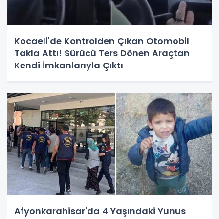
Kocaeli'de Kontrolden Çıkan Otomobil
Takla Attı! Sürücü Ters Dönen Araçtan
Kendi İmkanlarıyla Çıktı
Afyonkarahisar'da 4 Yaşındaki Yunus