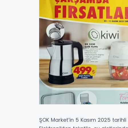
ŞOK Market’in 5 Kasım 2025 tarihli