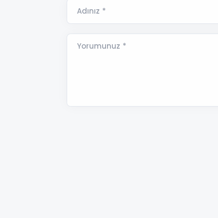
Adınız *
Yorumunuz *