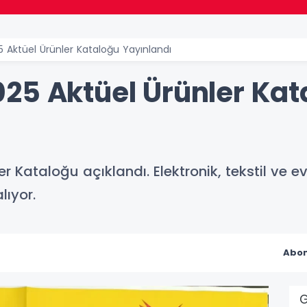
 Aktüel Ürünler Kataloğu Yayınlandı
25 Aktüel Ürünler Kat
 Kataloğu açıklandı. Elektronik, tekstil ve e
lıyor.
Abon