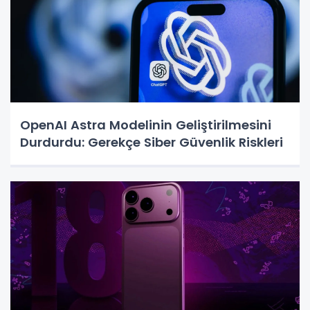
OpenAI Astra Modelinin Geliştirilmesini
Durdurdu: Gerekçe Siber Güvenlik Riskleri