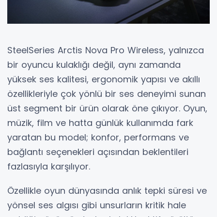
SteelSeries Arctis Nova Pro Wireless, yalnızca
bir oyuncu kulaklığı değil, aynı zamanda
yüksek ses kalitesi, ergonomik yapısı ve akıllı
özellikleriyle çok yönlü bir ses deneyimi sunan
üst segment bir ürün olarak öne çıkıyor. Oyun,
müzik, film ve hatta günlük kullanımda fark
yaratan bu model; konfor, performans ve
bağlantı seçenekleri açısından beklentileri
fazlasıyla karşılıyor.
Özellikle oyun dünyasında anlık tepki süresi ve
yönsel ses algısı gibi unsurların kritik hale