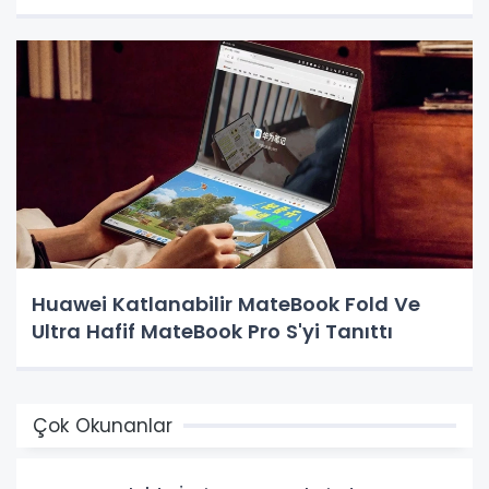
Huawei Katlanabilir MateBook Fold Ve
Ultra Hafif MateBook Pro S'yi Tanıttı
Çok Okunanlar