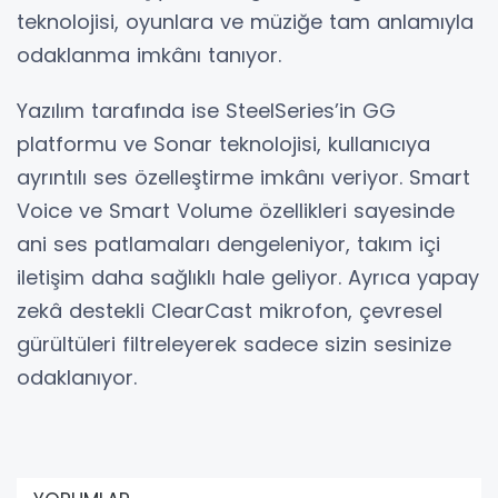
teknolojisi, oyunlara ve müziğe tam anlamıyla
odaklanma imkânı tanıyor.
Yazılım tarafında ise SteelSeries’in GG
platformu ve Sonar teknolojisi, kullanıcıya
ayrıntılı ses özelleştirme imkânı veriyor. Smart
Voice ve Smart Volume özellikleri sayesinde
ani ses patlamaları dengeleniyor, takım içi
iletişim daha sağlıklı hale geliyor. Ayrıca yapay
zekâ destekli ClearCast mikrofon, çevresel
gürültüleri filtreleyerek sadece sizin sesinize
odaklanıyor.