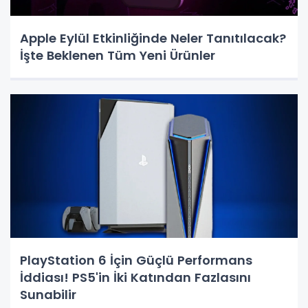
Apple Eylül Etkinliğinde Neler Tanıtılacak?
İşte Beklenen Tüm Yeni Ürünler
PlayStation 6 İçin Güçlü Performans
İddiası! PS5'in İki Katından Fazlasını
Sunabilir