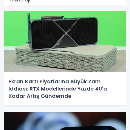
Ekran Kartı Fiyatlarına Büyük Zam
İddiası: RTX Modellerinde Yüzde 40'a
Kadar Artış Gündemde