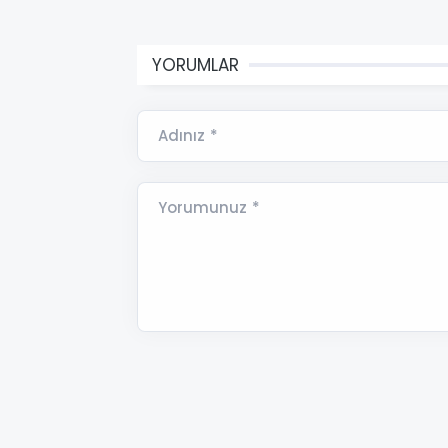
YORUMLAR
Adınız *
Yorumunuz *