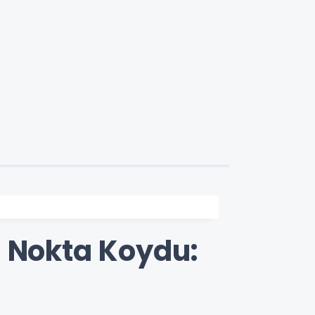
e Nokta Koydu: