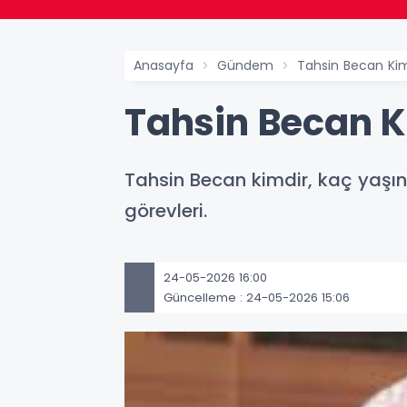
Anasayfa
Gündem
Tahsin Becan Kim
Tahsin Becan K
Tahsin Becan kimdir, kaç yaşınd
görevleri.
24-05-2026 16:00
Güncelleme : 24-05-2026 15:06