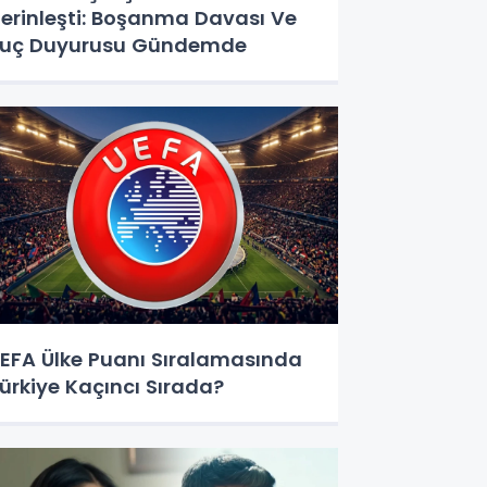
erinleşti: Boşanma Davası Ve
uç Duyurusu Gündemde
EFA Ülke Puanı Sıralamasında
ürkiye Kaçıncı Sırada?