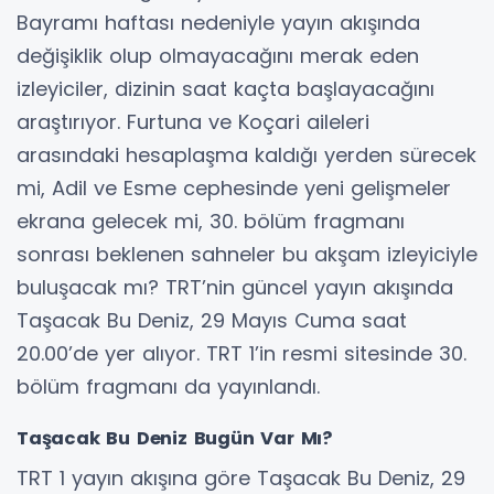
Bayramı haftası nedeniyle yayın akışında
değişiklik olup olmayacağını merak eden
izleyiciler, dizinin saat kaçta başlayacağını
araştırıyor. Furtuna ve Koçari aileleri
arasındaki hesaplaşma kaldığı yerden sürecek
mi, Adil ve Esme cephesinde yeni gelişmeler
ekrana gelecek mi, 30. bölüm fragmanı
sonrası beklenen sahneler bu akşam izleyiciyle
buluşacak mı? TRT’nin güncel yayın akışında
Taşacak Bu Deniz, 29 Mayıs Cuma saat
20.00’de yer alıyor. TRT 1’in resmi sitesinde 30.
bölüm fragmanı da yayınlandı.
Taşacak Bu Deniz Bugün Var Mı?
TRT 1 yayın akışına göre Taşacak Bu Deniz, 29