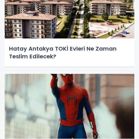
Hatay Antakya TOKİ Evleri Ne Zaman
Teslim Edilecek?