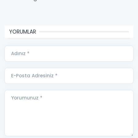
YORUMLAR
Adınız *
E-Posta Adresiniz *
Yorumunuz *