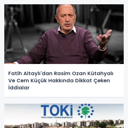
Fatih Altaylı'dan Rasim Ozan Kütahyalı
Ve Cem Küçük Hakkında Dikkat Çeken
İddialar