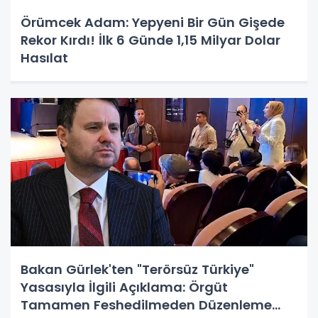
Örümcek Adam: Yepyeni Bir Gün Gişede
Rekor Kırdı! İlk 6 Günde 1,15 Milyar Dolar
Hasılat
Bakan Gürlek'ten "Terörsüz Türkiye"
Yasasıyla İlgili Açıklama: Örgüt
Tamamen Feshedilmeden Düzenleme