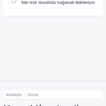
İlde Gök Gürültülü Sağanak Bekleniyor
Anasayfa
Dünya