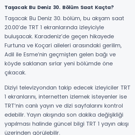
Taşacak Bu Deniz 30. Bölüm Saat Kaçta?
Taşacak Bu Deniz 30. bölüm, bu akşam saat
20.00’de TRT 1 ekranlarında izleyiciyle
buluşacak. Karadeniz’de geçen hikayede
Furtuna ve Koçari aileleri arasındaki gerilim,
Adil ile Esme’nin geçmişten gelen bağı ve
köyde saklanan sırlar yeni bölümde öne
çıkacak.
Diziyi televizyondan takip edecek izleyiciler TRT
1 ekranlarını, internetten izlemek isteyenler ise
TRT’nin canlı yayın ve dizi sayfalarını kontrol
edebilir. Yayın akışında son dakika değişikliği
yapılması halinde güncel bilgi TRT 1 yayın akışı
üzerinden görülebilir.