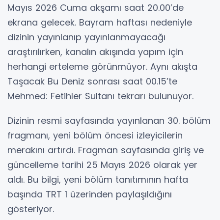
Mayıs 2026 Cuma akşamı saat 20.00’de
ekrana gelecek. Bayram haftası nedeniyle
dizinin yayınlanıp yayınlanmayacağı
araştırılırken, kanalın akışında yapım için
herhangi erteleme görünmüyor. Aynı akışta
Taşacak Bu Deniz sonrası saat 00.15’te
Mehmed: Fetihler Sultanı tekrarı bulunuyor.
Dizinin resmi sayfasında yayınlanan 30. bölüm
fragmanı, yeni bölüm öncesi izleyicilerin
merakını artırdı. Fragman sayfasında giriş ve
güncelleme tarihi 25 Mayıs 2026 olarak yer
aldı. Bu bilgi, yeni bölüm tanıtımının hafta
başında TRT 1 üzerinden paylaşıldığını
gösteriyor.