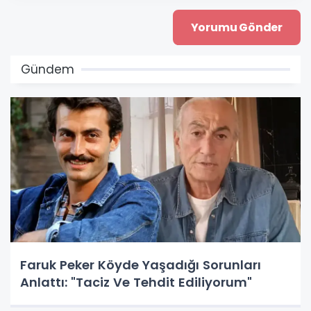
Gündem
Faruk Peker Köyde Yaşadığı Sorunları
Anlattı: "Taciz Ve Tehdit Ediliyorum"