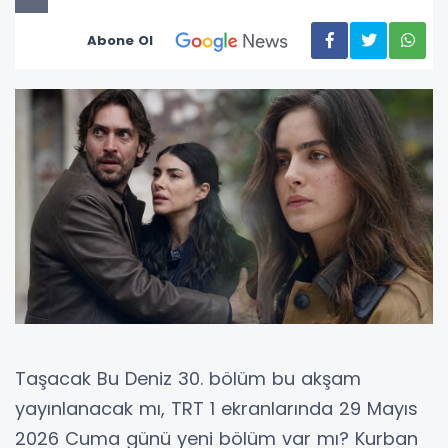
Abone Ol
Taşacak Bu Deniz 30. bölüm bu akşam
yayınlanacak mı, TRT 1 ekranlarında 29 Mayıs
2026 Cuma günü yeni bölüm var mı? Kurban