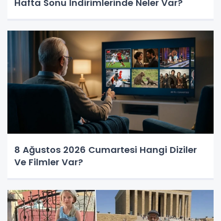
Hafta Sonu İndirimlerinde Neler Var?
8 Ağustos 2026 Cumartesi Hangi Diziler
Ve Filmler Var?