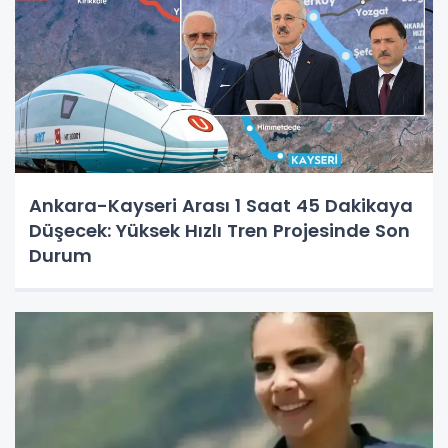
Ankara-Kayseri Arası 1 Saat 45 Dakikaya
Düşecek: Yüksek Hızlı Tren Projesinde Son
Durum