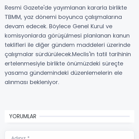
Resmi Gazete'de yayımlanan kararla birlikte
TBMM, yaz dönemi boyunca çalışmalarına
devam edecek. Böylece Genel Kurul ve
komisyonlarda görüşülmesi planlanan kanun
teklifleri ile diğer gündem maddeleri üzerinde
çalışmalar sürdürülecek.Meclis'in tatil tarihinin
ertelenmesiyle birlikte önümüzdeki süreçte
yasama gündemindeki düzenlemelerin ele
alınması bekleniyor.
YORUMLAR
Adınız *