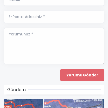
E-Posta Adresiniz *
Yorumunuz *
Gündem