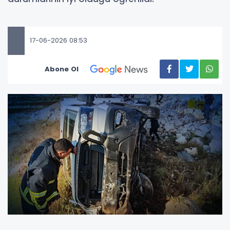
17-06-2026 08:53
Abone Ol