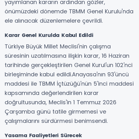
yayımlanan kararın ardından gözler,
önümüzdeki dönemde TBMM Genel Kurulu'nda
ele alınacak düzenlemelere çevrildi.
Karar Genel Kurulda Kabul Edildi
Türkiye Büyük Millet Meclisi'nin çalışma
süresinin uzatılmasına ilişkin karar, 16 Haziran
tarihinde gerçekleştirilen Genel Kurul'un 102'nci
birleşiminde kabul edildi.Anayasa'nın 93'üncü
maddesi ile TBMM İçtüzüğü'nün 5'inci maddesi
kapsamında değerlendirilen karar
doğrultusunda, Meclis'in 1 Temmuz 2026
Çarşamba günü tatile girmemesi ve
çalışmalarını sürdürmesi benimsendi.
Yasama Faaliyetleri Sürecek