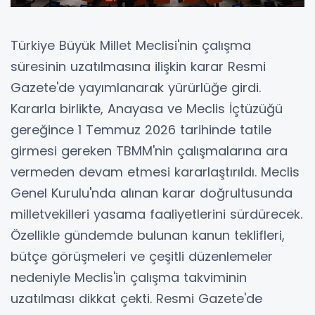
Türkiye Büyük Millet Meclisi'nin çalışma
süresinin uzatılmasına ilişkin karar Resmi
Gazete'de yayımlanarak yürürlüğe girdi.
Kararla birlikte, Anayasa ve Meclis İçtüzüğü
gereğince 1 Temmuz 2026 tarihinde tatile
girmesi gereken TBMM'nin çalışmalarına ara
vermeden devam etmesi kararlaştırıldı. Meclis
Genel Kurulu'nda alınan karar doğrultusunda
milletvekilleri yasama faaliyetlerini sürdürecek.
Özellikle gündemde bulunan kanun teklifleri,
bütçe görüşmeleri ve çeşitli düzenlemeler
nedeniyle Meclis'in çalışma takviminin
uzatılması dikkat çekti. Resmi Gazete'de