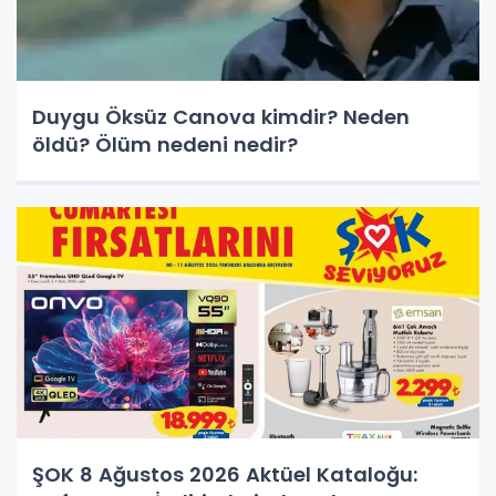
Duygu Öksüz Canova kimdir? Neden
öldü? Ölüm nedeni nedir?
ŞOK 8 Ağustos 2026 Aktüel Kataloğu: