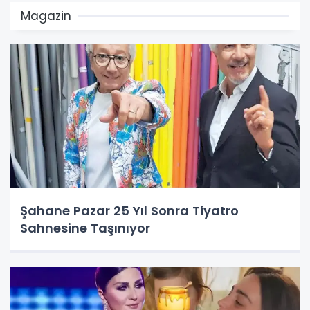
Magazin
Şahane Pazar 25 Yıl Sonra Tiyatro
Sahnesine Taşınıyor