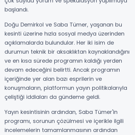
çok sayıda yorum ve spekülasyon yapılmaya
başlandı.
Doğu Demirkol ve Saba Tümer, yaşanan bu
kesinti üzerine hızla sosyal medya üzerinden
açıklamalarda bulundular. Her iki isim de
durumun teknik bir aksaklıktan kaynaklandığını
ve en kısa sürede programın kaldığı yerden
devam edeceğini belirtti. Ancak programın
içeriğinde yer alan bazı esprilerin ve
konuşmaların, platformun yayın politikalarıyla
çeliştiği iddiaları da gündeme geldi.
Yayın kesintisinin ardından, Saba Tümer'in
programı, sorunun çözülmesi ve içerikle ilgili
incelemelerin tamamlanmasının ardından