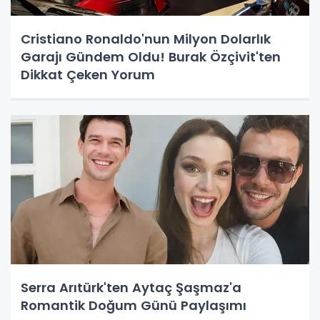
Cristiano Ronaldo'nun Milyon Dolarlık
Garajı Gündem Oldu! Burak Özçivit'ten
Dikkat Çeken Yorum
Serra Arıtürk'ten Aytaç Şaşmaz'a
Romantik Doğum Günü Paylaşımı