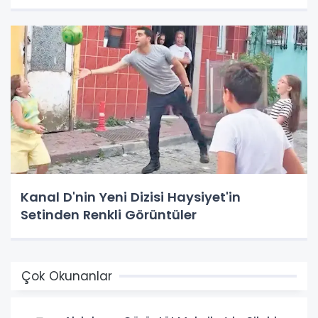
Kanal D'nin Yeni Dizisi Haysiyet'in
Setinden Renkli Görüntüler
Çok Okunanlar