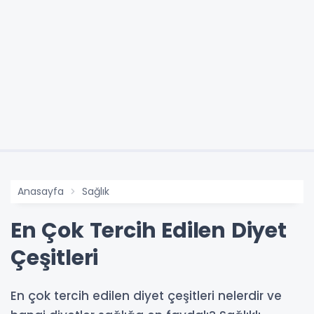
Anasayfa
Sağlık
En Çok Tercih Edilen Diyet
Çeşitleri
En çok tercih edilen diyet çeşitleri nelerdir ve