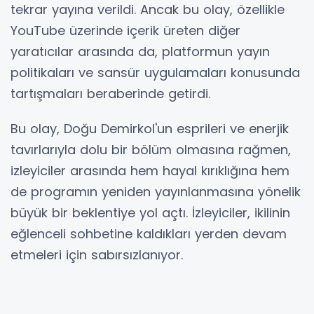
tekrar yayına verildi. Ancak bu olay, özellikle
YouTube üzerinde içerik üreten diğer
yaratıcılar arasında da, platformun yayın
politikaları ve sansür uygulamaları konusunda
tartışmaları beraberinde getirdi.
Bu olay, Doğu Demirkol'un esprileri ve enerjik
tavırlarıyla dolu bir bölüm olmasına rağmen,
izleyiciler arasında hem hayal kırıklığına hem
de programın yeniden yayınlanmasına yönelik
büyük bir beklentiye yol açtı. İzleyiciler, ikilinin
eğlenceli sohbetine kaldıkları yerden devam
etmeleri için sabırsızlanıyor.