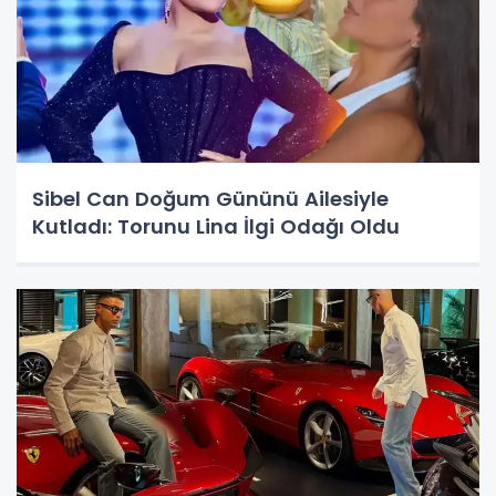
Sibel Can Doğum Gününü Ailesiyle
Kutladı: Torunu Lina İlgi Odağı Oldu