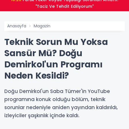
"Taciz Ve Tehdit Ediliyorum"
Anasayfa
Magazin
Teknik Sorun Mu Yoksa
Sansür Mü? Doğu
Demirkol'un Programı
Neden Kesildi?
Doğu Demirkol'un Saba Tümer'in YouTube
programına konuk olduğu bölüm, teknik
sorunlar nedeniyle aniden yayından kaldırıldı,
izleyiciler şaşkınlık içinde kaldı.