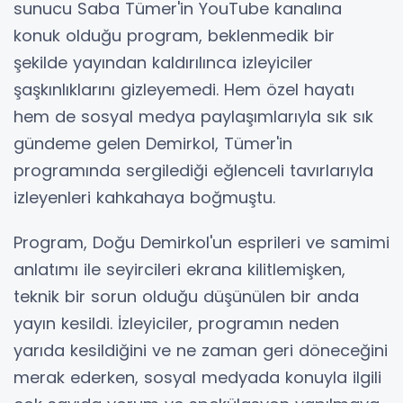
sunucu Saba Tümer'in YouTube kanalına
konuk olduğu program, beklenmedik bir
şekilde yayından kaldırılınca izleyiciler
şaşkınlıklarını gizleyemedi. Hem özel hayatı
hem de sosyal medya paylaşımlarıyla sık sık
gündeme gelen Demirkol, Tümer'in
programında sergilediği eğlenceli tavırlarıyla
izleyenleri kahkahaya boğmuştu.
Program, Doğu Demirkol'un esprileri ve samimi
anlatımı ile seyircileri ekrana kilitlemişken,
teknik bir sorun olduğu düşünülen bir anda
yayın kesildi. İzleyiciler, programın neden
yarıda kesildiğini ve ne zaman geri döneceğini
merak ederken, sosyal medyada konuyla ilgili