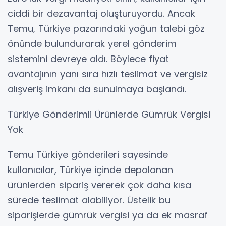
ciddi bir dezavantaj oluşturuyordu. Ancak
Temu, Türkiye pazarındaki yoğun talebi göz
önünde bulundurarak yerel gönderim
sistemini devreye aldı. Böylece fiyat
avantajının yanı sıra hızlı teslimat ve vergisiz
alışveriş imkanı da sunulmaya başlandı.
Türkiye Gönderimli Ürünlerde Gümrük Vergisi
Yok
Temu Türkiye gönderileri sayesinde
kullanıcılar, Türkiye içinde depolanan
ürünlerden sipariş vererek çok daha kısa
sürede teslimat alabiliyor. Üstelik bu
siparişlerde gümrük vergisi ya da ek masraf