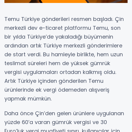
Temu Türkiye gönderileri resmen başladı. Çin
merkezli dev e-ticaret platformu Temu, son
bir yılda Türkiye’de yakaladığı büyümenin
ardından artık Türkiye merkezli gönderimlere
de start verdi. Bu hamleyle birlikte, hem uzun
teslimat süreleri hem de yüksek gümrük
vergisi uygulamaları ortadan kalkmış oldu.
Artık Türkiye içinden gönderilen Temu
ürünlerinde ek vergi ödemeden alışveriş
yapmak mümkün.
Daha önce Çin’den gelen ürünlere uygulanan
yüzde 60’a varan gümrük vergisi ve 30
Euro’luk vergi muafiyeti sınırı, kullanıcılar için