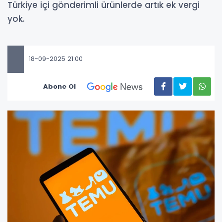
Türkiye içi gönderimli ürünlerde artık ek vergi
yok.
18-09-2025 21:00
Abone Ol