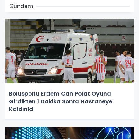
Gündem
Bolusporlu Erdem Can Polat Oyuna
Girdikten 1 Dakika Sonra Hastaneye
Kaldırıldı