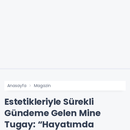
Anasayfa
Magazin
Estetikleriyle Sürekli
Gündeme Gelen Mine
Tugay: “Hayatımda