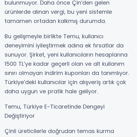
bulunmuyor. Daha önce Çin’den gelen
ürünlerde alınan vergi, bu yeni sistemle
tamamen ortadan kalkmış durumda.
Bu gelişmeyle birlikte Temu, kullanıcı
deneyimini iyileştirmek adına ek fırsatlar da
sunuyor. Şirket, yeni kullanıcıların hesaplarına
1500 TL’ye kadar geçerli olan ve alt kullanım
sınırı olmayan indirim kuponları da tanımlıyor.
Türkiye’deki kullanıcılar için alışveriş artık çok
daha uygun ve pratik hale geliyor.
Temu, Türkiye E-Ticaretinde Dengeyi
Değiştiriyor
Çinli üreticilerle doğrudan temas kurma