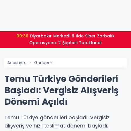
09:36
Diyarbakır Merkezli 8 İlde Siber Zorbalık
Operasyonu: 2 Şüpheli Tutuklandı
Anasayfa
Gündem
Temu Türkiye Gönderileri
Başladı: Vergisiz Alışveriş
Dönemi Açıldı
Temu Türkiye gönderileri başladı. Vergisiz
alışveriş ve hızlı teslimat dönemi başladı.