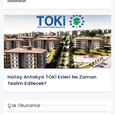
İddialar
Hatay Antakya TOKİ Evleri Ne Zaman
Teslim Edilecek?
Çok Okunanlar