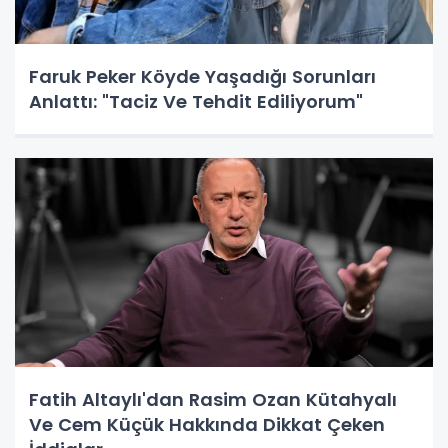
Faruk Peker Köyde Yaşadığı Sorunları
Anlattı: "Taciz Ve Tehdit Ediliyorum"
Fatih Altaylı'dan Rasim Ozan Kütahyalı
Ve Cem Küçük Hakkında Dikkat Çeken