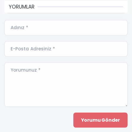
YORUMLAR
Adınız *
E-Posta Adresiniz *
Yorumunuz *