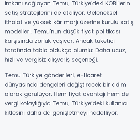
imkanı sağlayan Temu, Türkiye'deki KOBİ'lerin
satış stratejilerini de etkiliyor. Geleneksel
ithalat ve yüksek kâr marjı üzerine kurulu satış
modelleri, Temu’nun düşük fiyat politikası
karşısında zorluk yaşıyor. Ancak tüketici
tarafında tablo oldukça olumlu: Daha ucuz,
hızlı ve vergisiz alışveriş seçeneği.
Temu Türkiye gönderileri, e-ticaret
dünyasında dengeleri değiştirecek bir adım
olarak görülüyor. Hem fiyat avantajı hem de
vergi kolaylığıyla Temu, Türkiye’deki kullanıcı
kitlesini daha da genişletmeyi hedefliyor.