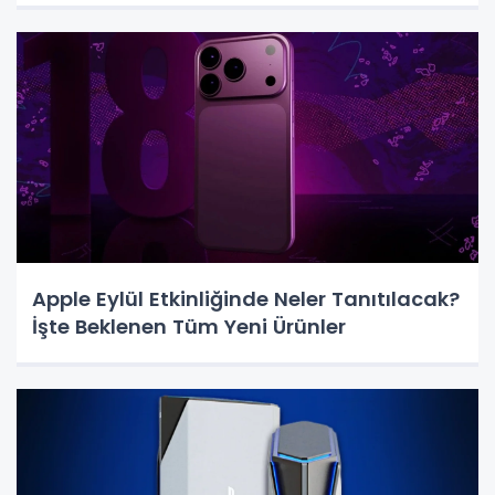
Apple Eylül Etkinliğinde Neler Tanıtılacak?
İşte Beklenen Tüm Yeni Ürünler