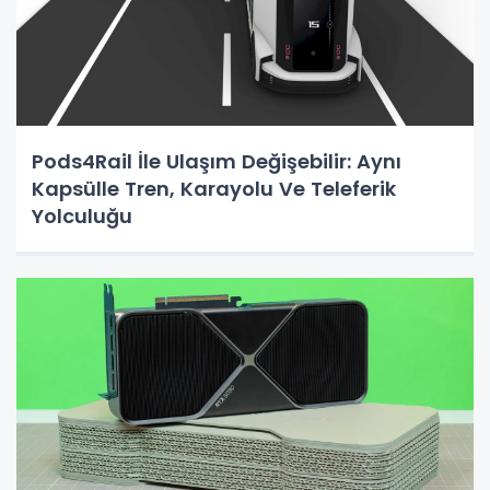
Pods4Rail İle Ulaşım Değişebilir: Aynı
Kapsülle Tren, Karayolu Ve Teleferik
Yolculuğu