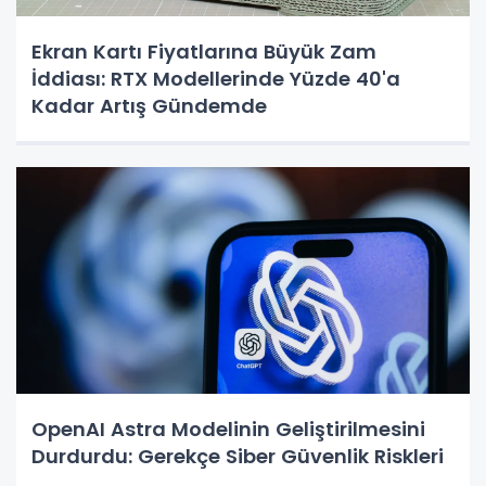
Ekran Kartı Fiyatlarına Büyük Zam
İddiası: RTX Modellerinde Yüzde 40'a
Kadar Artış Gündemde
OpenAI Astra Modelinin Geliştirilmesini
Durdurdu: Gerekçe Siber Güvenlik Riskleri