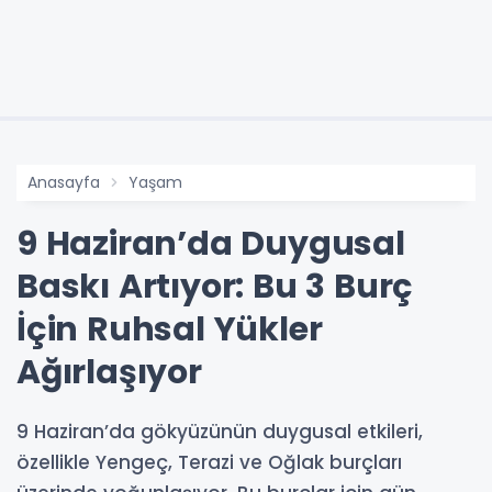
Anasayfa
Yaşam
9 Haziran’da Duygusal
Baskı Artıyor: Bu 3 Burç
İçin Ruhsal Yükler
Ağırlaşıyor
9 Haziran’da gökyüzünün duygusal etkileri,
özellikle Yengeç, Terazi ve Oğlak burçları