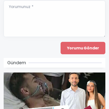
Yorumunuz *
Gündem