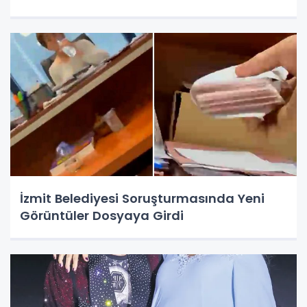
İzmit Belediyesi Soruşturmasında Yeni
Görüntüler Dosyaya Girdi