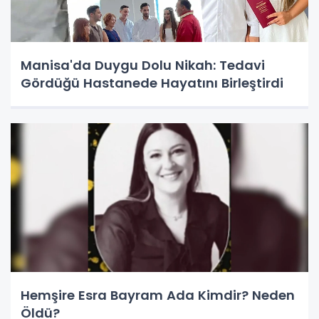
Manisa'da Duygu Dolu Nikah: Tedavi
Gördüğü Hastanede Hayatını Birleştirdi
Hemşire Esra Bayram Ada Kimdir? Neden
Öldü?