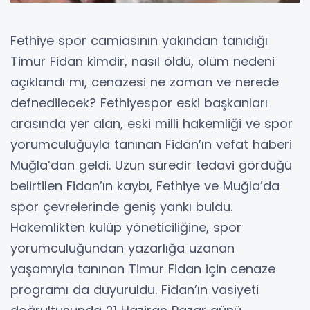
Fethiye spor camiasının yakından tanıdığı
Timur Fidan kimdir, nasıl öldü, ölüm nedeni
açıklandı mı, cenazesi ne zaman ve nerede
defnedilecek? Fethiyespor eski başkanları
arasında yer alan, eski milli hakemliği ve spor
yorumculuğuyla tanınan Fidan’ın vefat haberi
Muğla’dan geldi. Uzun süredir tedavi gördüğü
belirtilen Fidan’ın kaybı, Fethiye ve Muğla’da
spor çevrelerinde geniş yankı buldu.
Hakemlikten kulüp yöneticiliğine, spor
yorumculuğundan yazarlığa uzanan
yaşamıyla tanınan Timur Fidan için cenaze
programı da duyuruldu. Fidan’ın vasiyeti