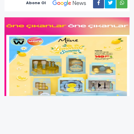
Abone Ol