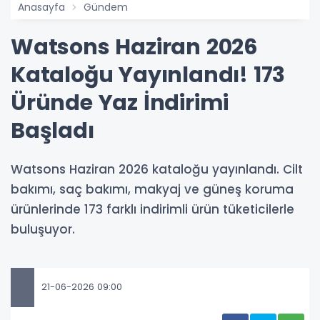
Anasayfa
Gündem
Watsons Haziran 2026
Kataloğu Yayınlandı! 173
Üründe Yaz İndirimi
Başladı
Watsons Haziran 2026 kataloğu yayınlandı. Cilt
bakımı, saç bakımı, makyaj ve güneş koruma
ürünlerinde 173 farklı indirimli ürün tüketicilerle
buluşuyor.
21-06-2026 09:00