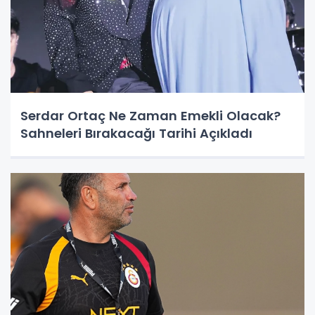
Serdar Ortaç Ne Zaman Emekli Olacak?
Sahneleri Bırakacağı Tarihi Açıkladı