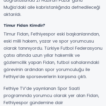
doğrultusunda 21 Haziran Pazar günü
Muğla’daki aile kabristanlığında defnedileceği
aktarıldı.
Timur Fidan Kimdir?
Timur Fidan, Fethiyespor eski başkanlarından,
eski milli hakem, yazar ve spor yorumcusu
olarak tanınıyordu. Türkiye Futbol Federasyonu
çatısı altında uzun yıllar hakemlik ve
gözlemcilik yapan Fidan, futbol sahalarındaki
görevinin ardından spor yorumculuğu ile
Fethiye’de sporseverlerin karşısına çıktı.
Fethiye TV’de yayınlanan Spor Saati
programında yorumcu olarak yer alan Fidan,
Fethiyespor gündemine dair