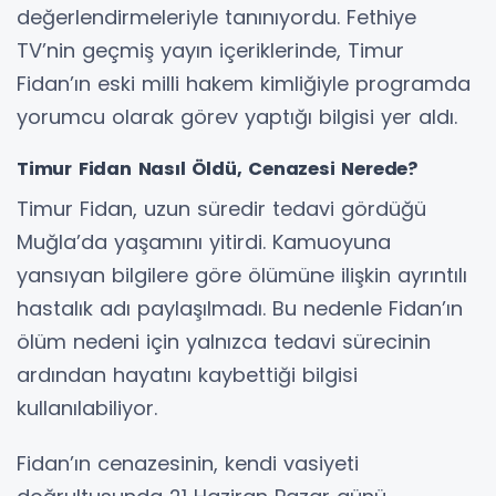
değerlendirmeleriyle tanınıyordu. Fethiye
TV’nin geçmiş yayın içeriklerinde, Timur
Fidan’ın eski milli hakem kimliğiyle programda
yorumcu olarak görev yaptığı bilgisi yer aldı.
Timur Fidan Nasıl Öldü, Cenazesi Nerede?
Timur Fidan, uzun süredir tedavi gördüğü
Muğla’da yaşamını yitirdi. Kamuoyuna
yansıyan bilgilere göre ölümüne ilişkin ayrıntılı
hastalık adı paylaşılmadı. Bu nedenle Fidan’ın
ölüm nedeni için yalnızca tedavi sürecinin
ardından hayatını kaybettiği bilgisi
kullanılabiliyor.
Fidan’ın cenazesinin, kendi vasiyeti