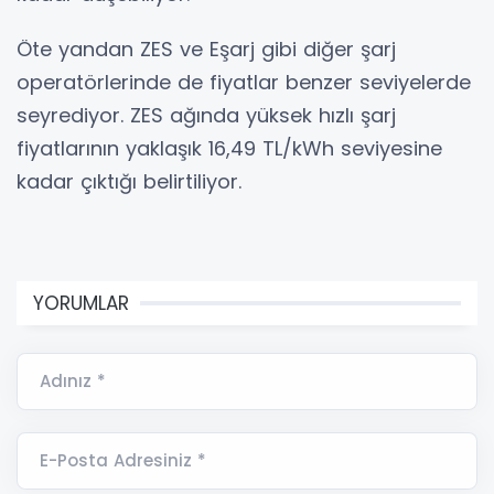
Öte yandan ZES ve Eşarj gibi diğer şarj
operatörlerinde de fiyatlar benzer seviyelerde
seyrediyor. ZES ağında yüksek hızlı şarj
fiyatlarının yaklaşık 16,49 TL/kWh seviyesine
kadar çıktığı belirtiliyor.
YORUMLAR
Adınız *
E-Posta Adresiniz *