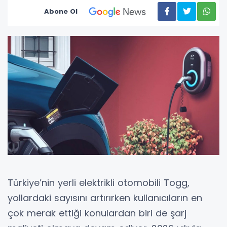
Abone Ol
Türkiye’nin yerli elektrikli otomobili Togg,
yollardaki sayısını artırırken kullanıcıların en
çok merak ettiği konulardan biri de şarj