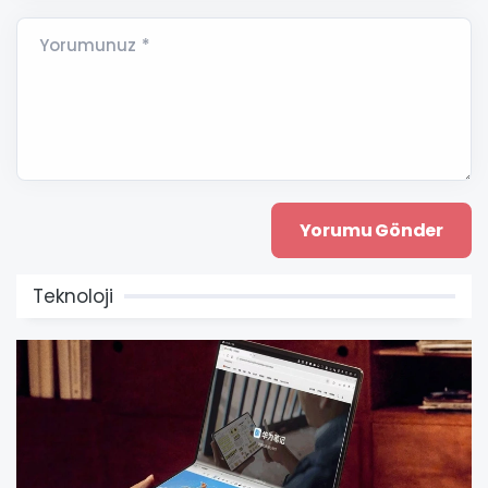
Yorumunuz *
Teknoloji