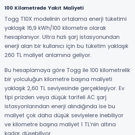
100 Kilometrede Yakıt Maliyeti
Togg T10X modelinin ortalama enerji tüketimi
yaklaşık 16,9 kWh/100 kilometre olarak
hesaplanıyor. Ultra hızlı şarj istasyonundan
enerji alan bir kullanıcı için bu tüketim yaklaşık
260 TL maliyet anlamına geliyor.
Bu hesaplamaya göre Togg ile 100 kilometrelik
bir yolculuğun kilometre başına maliyeti
yaklaşık 2,60 TL seviyesinde gerçekleşiyor. Ev
tipi prizden veya düşük tarifeli AC şarj
istasyonlarından enerji alındığında ise bu
maliyet çok daha düşük seviyelere inebiliyor
ve kilometre başına maliyet 1 TL’nin altına
kadar düşebiliyor.