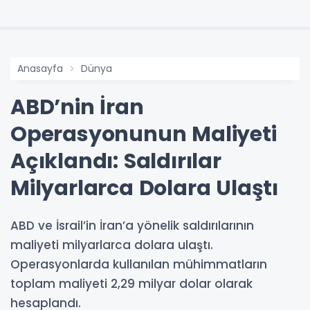
Anasayfa
Dünya
ABD’nin İran
Operasyonunun Maliyeti
Açıklandı: Saldırılar
Milyarlarca Dolara Ulaştı
ABD ve İsrail’in İran’a yönelik saldırılarının
maliyeti milyarlarca dolara ulaştı.
Operasyonlarda kullanılan mühimmatların
toplam maliyeti 2,29 milyar dolar olarak
hesaplandı.