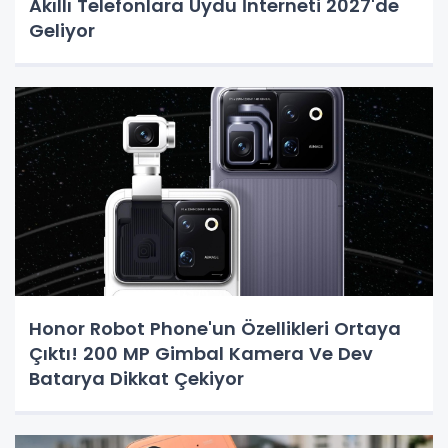
Akıllı Telefonlara Uydu İnterneti 2027'de
Geliyor
Honor Robot Phone'un Özellikleri Ortaya
Çıktı! 200 MP Gimbal Kamera Ve Dev
Batarya Dikkat Çekiyor