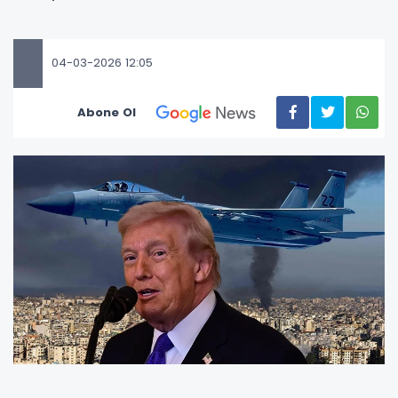
04-03-2026 12:05
Abone Ol