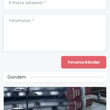
E-Posta Adresiniz *
Yorumunuz *
Gündem