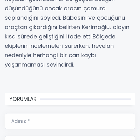
düşündüğünü ancak aracın çamura
saplandığını söyledi. Babasını ve çocuğunu
araçtan çıkardığını belirten Kerimoğlu, olayın
kısa sürede geliştiğini ifade etti.Bölgede
ekiplerin incelemeleri sürerken, heyelan
nedeniyle herhangi bir can kaybı
yaşanmaması sevindirdi.
YORUMLAR
Adınız *