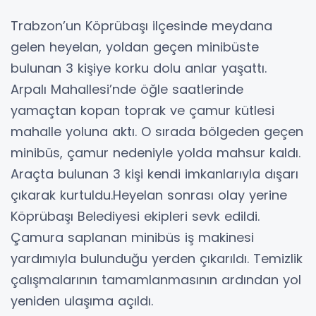
Trabzon’un Köprübaşı ilçesinde meydana
gelen heyelan, yoldan geçen minibüste
bulunan 3 kişiye korku dolu anlar yaşattı.
Arpalı Mahallesi’nde öğle saatlerinde
yamaçtan kopan toprak ve çamur kütlesi
mahalle yoluna aktı. O sırada bölgeden geçen
minibüs, çamur nedeniyle yolda mahsur kaldı.
Araçta bulunan 3 kişi kendi imkanlarıyla dışarı
çıkarak kurtuldu.Heyelan sonrası olay yerine
Köprübaşı Belediyesi ekipleri sevk edildi.
Çamura saplanan minibüs iş makinesi
yardımıyla bulunduğu yerden çıkarıldı. Temizlik
çalışmalarının tamamlanmasının ardından yol
yeniden ulaşıma açıldı.