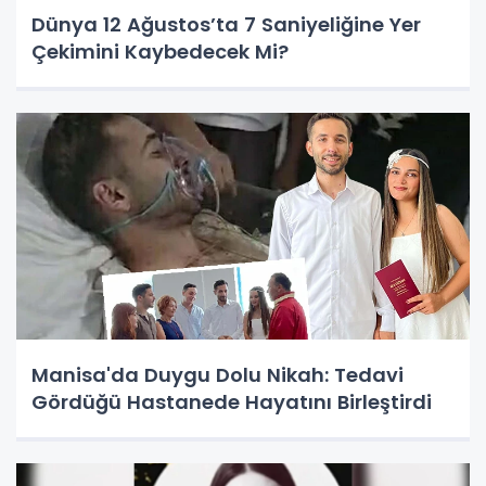
Dünya 12 Ağustos’ta 7 Saniyeliğine Yer
Çekimini Kaybedecek Mi?
Manisa'da Duygu Dolu Nikah: Tedavi
Gördüğü Hastanede Hayatını Birleştirdi