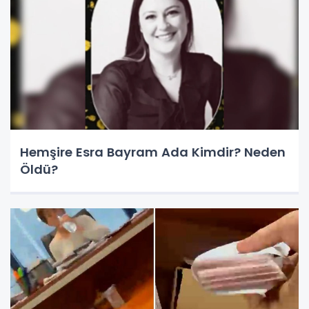
Hemşire Esra Bayram Ada Kimdir? Neden
Öldü?