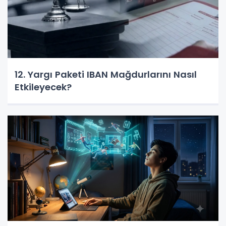
12. Yargı Paketi IBAN Mağdurlarını Nasıl
Etkileyecek?