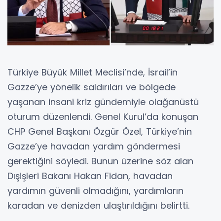
Türkiye Büyük Millet Meclisi’nde, İsrail’in
Gazze’ye yönelik saldırıları ve bölgede
yaşanan insani kriz gündemiyle olağanüstü
oturum düzenlendi. Genel Kurul’da konuşan
CHP Genel Başkanı Özgür Özel, Türkiye’nin
Gazze’ye havadan yardım göndermesi
gerektiğini söyledi. Bunun üzerine söz alan
Dışişleri Bakanı Hakan Fidan, havadan
yardımın güvenli olmadığını, yardımların
karadan ve denizden ulaştırıldığını belirtti.