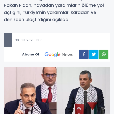
Hakan Fidan, havadan yardımların ölüme yol
açtığını, Türkiye’nin yardımları karadan ve
denizden ulaştırdığını açıkladı.
30-08-2025 10:10
Abone Ol