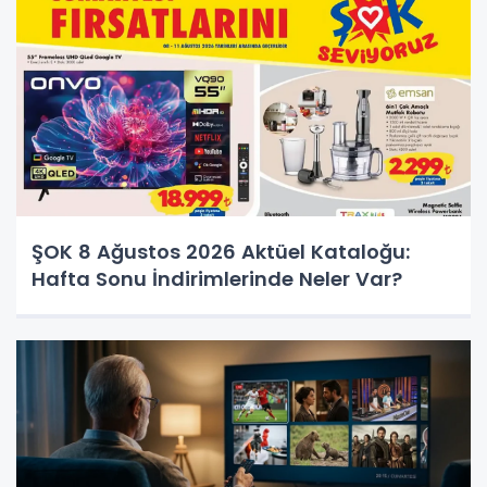
ŞOK 8 Ağustos 2026 Aktüel Kataloğu:
Hafta Sonu İndirimlerinde Neler Var?