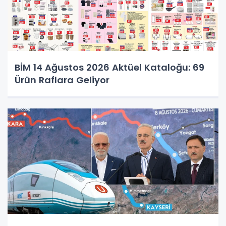
BİM 14 Ağustos 2026 Aktüel Kataloğu: 69
Ürün Raflara Geliyor