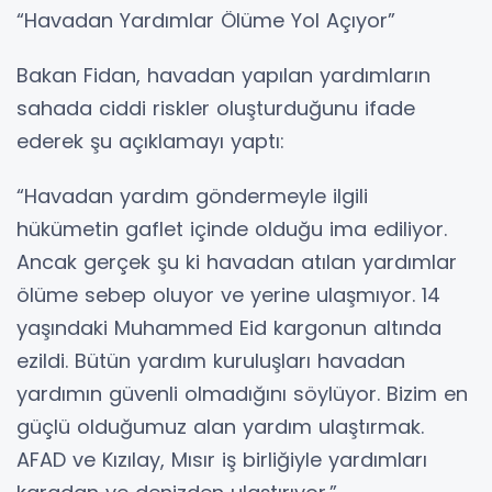
“Havadan Yardımlar Ölüme Yol Açıyor”
Bakan Fidan, havadan yapılan yardımların
sahada ciddi riskler oluşturduğunu ifade
ederek şu açıklamayı yaptı:
“Havadan yardım göndermeyle ilgili
hükümetin gaflet içinde olduğu ima ediliyor.
Ancak gerçek şu ki havadan atılan yardımlar
ölüme sebep oluyor ve yerine ulaşmıyor. 14
yaşındaki Muhammed Eid kargonun altında
ezildi. Bütün yardım kuruluşları havadan
yardımın güvenli olmadığını söylüyor. Bizim en
güçlü olduğumuz alan yardım ulaştırmak.
AFAD ve Kızılay, Mısır iş birliğiyle yardımları