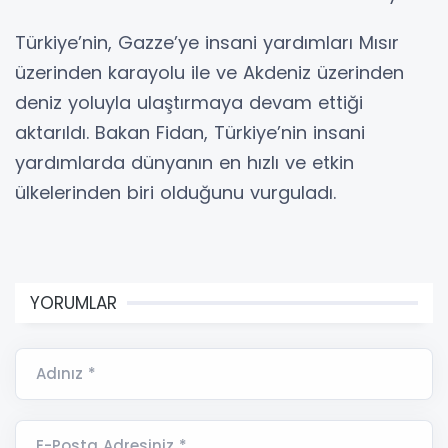
Türkiye’nin, Gazze’ye insani yardımları Mısır
üzerinden karayolu ile ve Akdeniz üzerinden
deniz yoluyla ulaştırmaya devam ettiği
aktarıldı. Bakan Fidan, Türkiye’nin insani
yardımlarda dünyanın en hızlı ve etkin
ülkelerinden biri olduğunu vurguladı.
YORUMLAR
Adınız *
E-Posta Adresiniz *