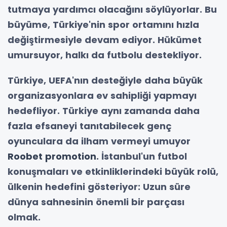
tutmaya yardımcı olacağını söylüyorlar. Bu
büyüme, Türkiye'nin spor ortamını hızla
değiştirmesiyle devam ediyor. Hükümet
umursuyor, halkı da futbolu destekliyor.
Türkiye, UEFA'nın desteğiyle daha büyük
organizasyonlara ev sahipliği yapmayı
hedefliyor. Türkiye aynı zamanda daha
fazla efsaneyi tanıtabilecek genç
oyunculara da ilham vermeyi umuyor
Roobet promotion
. İstanbul'un futbol
konuşmaları ve etkinliklerindeki büyük rolü,
ülkenin hedefini gösteriyor: Uzun süre
dünya sahnesinin önemli bir parçası
olmak.