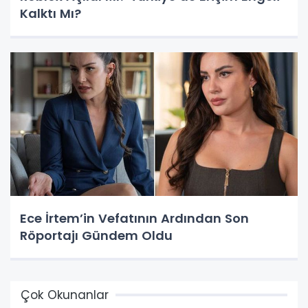
Kalktı Mı?
Ece İrtem’in Vefatının Ardından Son
Röportajı Gündem Oldu
Çok Okunanlar