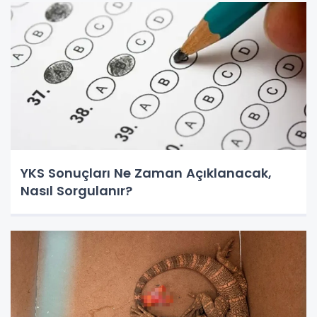
YKS Sonuçları Ne Zaman Açıklanacak,
Nasıl Sorgulanır?