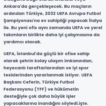
Ankara'da gerçekleşecek. Bu maçların
ardından Türkiye, 2032 UEFA Avrupa Futbol
Şampiyonası'na ev sahipliği yapacak İtalya
ile. Bu yeni ofis aynı zamanda UEFA ve yerel
takımların birlikte daha iyi çalışmasına da
yardımcı olacak.
UEFA, İstanbul'da güçlü bir ofise sahip
olarak şehrin kolay ulaşım imkanından,
heyecanlı taraftarlarından ve iyi spor
tesislerinden yararlanmak istiyor. UEFA
Başkanı Ceferin, Türkiye Futbol
Federasyonu (TFF) ve hükümetin
desteğiyle çok daha büyük işler
yapacaklarına inandığını söyledi.işte.