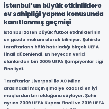
İstanbul’un büyük etkinliklere
ev sahipliği yapma konusunda
kanıtlanmış geçmişi
İstanbul zaten büyük futbol etkinliklerinin
en gözde mekanı olarak biliniyor. Şehirde
taraftarların hâlâ hatırladığı birçok UEFA
finali düzenlendi. En heyecan verici
olanlardan biri 2005 UEFA Şampiyonlar Ligi
Finaliydi.
Taraftarlar Liverpool ile AC Milan
arasındaki maçın şimdiye kadarki en iyi
maçlardan biri olduğunu söylüyor. Şehir
ayrıca 2009 UEFA Kupası Finali ve 2019 UEFA