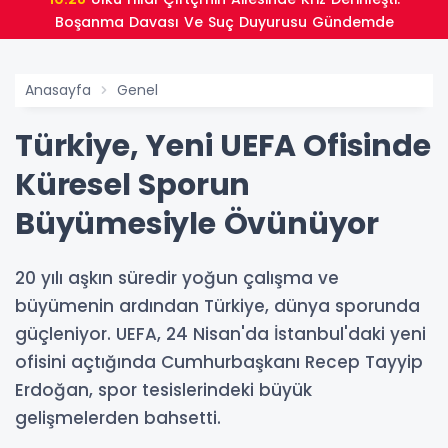
Boşanma Davası Ve Suç Duyurusu Gündemde
Anasayfa
Genel
Türkiye, Yeni UEFA Ofisinde
Küresel Sporun
Büyümesiyle Övünüyor
20 yılı aşkın süredir yoğun çalışma ve
büyümenin ardından Türkiye, dünya sporunda
güçleniyor. UEFA, 24 Nisan'da İstanbul'daki yeni
ofisini açtığında Cumhurbaşkanı Recep Tayyip
Erdoğan, spor tesislerindeki büyük
gelişmelerden bahsetti.