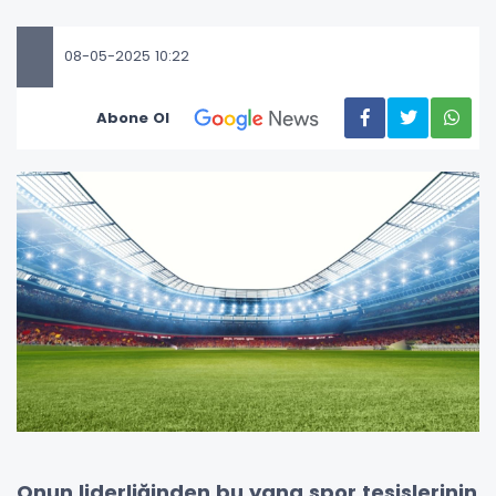
08-05-2025 10:22
Abone Ol
Onun liderliğinden bu yana spor tesislerinin