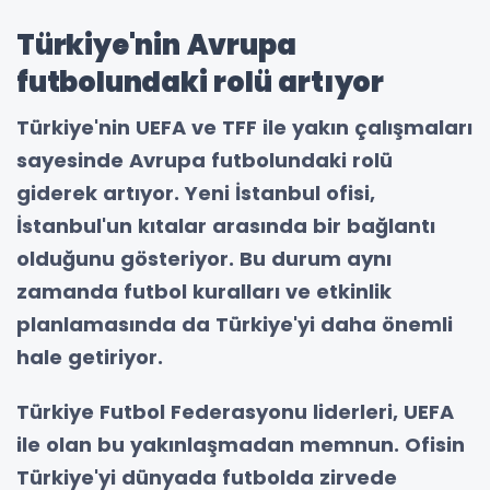
Türkiye'nin Avrupa
futbolundaki rolü artıyor
Türkiye'nin UEFA ve TFF ile yakın çalışmaları
sayesinde Avrupa futbolundaki rolü
giderek artıyor. Yeni İstanbul ofisi,
İstanbul'un kıtalar arasında bir bağlantı
olduğunu gösteriyor. Bu durum aynı
zamanda futbol kuralları ve etkinlik
planlamasında da Türkiye'yi daha önemli
hale getiriyor.
Türkiye Futbol Federasyonu liderleri, UEFA
ile olan bu yakınlaşmadan memnun. Ofisin
Türkiye'yi dünyada futbolda zirvede