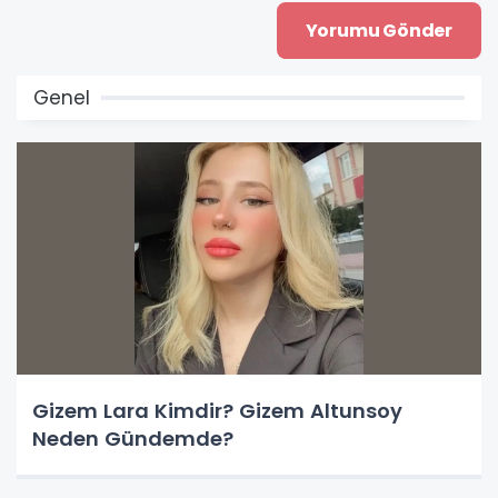
Genel
Gizem Lara Kimdir? Gizem Altunsoy
Neden Gündemde?