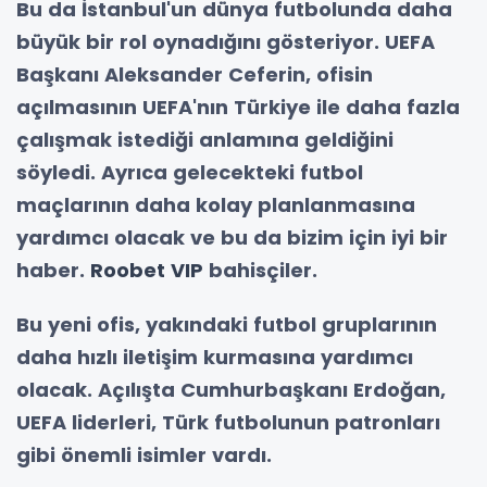
Bu da İstanbul'un dünya futbolunda daha
büyük bir rol oynadığını gösteriyor. UEFA
Başkanı Aleksander Ceferin, ofisin
açılmasının UEFA'nın Türkiye ile daha fazla
çalışmak istediği anlamına geldiğini
söyledi. Ayrıca gelecekteki futbol
maçlarının daha kolay planlanmasına
yardımcı olacak ve bu da bizim için iyi bir
haber.
Roobet VIP
bahisçiler.
Bu yeni ofis, yakındaki futbol gruplarının
daha hızlı iletişim kurmasına yardımcı
olacak. Açılışta Cumhurbaşkanı Erdoğan,
UEFA liderleri, Türk futbolunun patronları
gibi önemli isimler vardı.