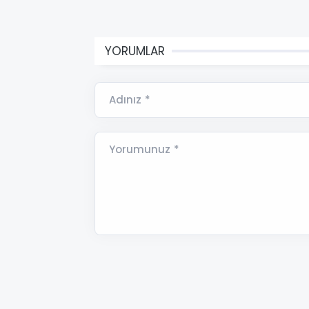
YORUMLAR
Adınız *
Yorumunuz *