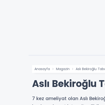
Anasayfa
Magazin
Aslı Bekiroğlu Ta
Aslı Bekiroğlu
7 kez ameliyat olan Aslı Bekir