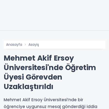
Anasayfa
Asayiş
Mehmet Akif Ersoy
Üniversitesi'nde Öğretim
Üyesi Görevden
Uzaklaştırıldı
Mehmet Akif Ersoy Üniversitesi’nde bir
öğrenciye uygunsuz mesaj gönderdiği iddia