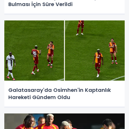
Bulması İçin Süre Verildi
Galatasaray'da Osimhen'in Kaptanlık
Hareketi Gündem Oldu