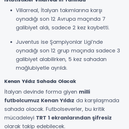
Villarreal, İtalyan takımlarına karşı
oynadığı son 12 Avrupa maçında 7
galibiyet aldı, sadece 2 kez kaybetti.
Juventus ise Şampiyonlar Ligi’nde
oynadığı son 12 grup maçında sadece 3
galibiyet alabilirken, 5 kez sahadan
mağlubiyetle ayrıldı.
Kenan Yıldız Sahada Olacak
İtalyan devinde forma giyen
milli
futbolcumuz Kenan Yıldız
da karşılaşmada
sahada olacak. Futbolseverler, bu kritik
mücadeleyi
TRT 1 ekranlarından şifresiz
olarak takip edebilecek.