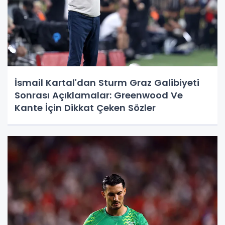
İsmail Kartal'dan Sturm Graz Galibiyeti
Sonrası Açıklamalar: Greenwood Ve
Kante İçin Dikkat Çeken Sözler