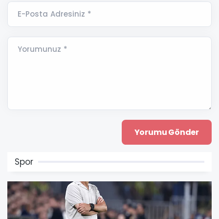
E-Posta Adresiniz *
Yorumunuz *
Spor