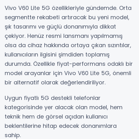
Vivo V60 Lite 5G özellikleriyle gündemde. Orta
segmentte rekabeti artıracak bu yeni model,
şık tasarımı ve güçlü donanımıyla dikkat
çekiyor. Henüz resmi lansmanı yapılmamış
olsa da cihaz hakkında ortaya çıkan sızıntılar,
kullanıcıların ilgisini şimdiden toplamış
durumda. Özellikle fiyat-performans odaklı bir
model arayanlar için Vivo V60 Lite 5G, önemli
bir alternatif olarak değerlendiriliyor.
Uygun fiyatlı 5G destekli telefonlar
kategorisinde yer alacak olan model, hem
teknik hem de görsel açıdan kullanıcı
beklentilerine hitap edecek donanımlara
sahip.