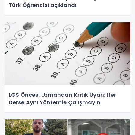
Türk Öğrencisi açıklandı
LGS Öncesi Uzmandan Kritik Uyarı: Her
Derse Aynı Yöntemle Çalışmayın