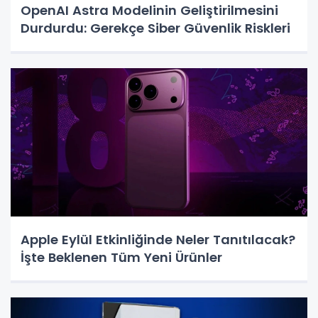
OpenAI Astra Modelinin Geliştirilmesini
Durdurdu: Gerekçe Siber Güvenlik Riskleri
Apple Eylül Etkinliğinde Neler Tanıtılacak?
İşte Beklenen Tüm Yeni Ürünler