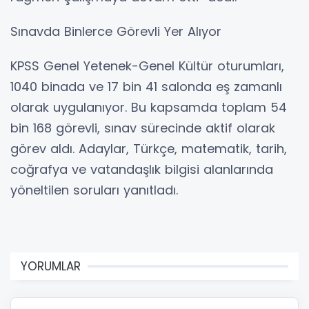
Sınavda Binlerce Görevli Yer Alıyor
KPSS Genel Yetenek-Genel Kültür oturumları,
1040 binada ve 17 bin 41 salonda eş zamanlı
olarak uygulanıyor. Bu kapsamda toplam 54
bin 168 görevli, sınav sürecinde aktif olarak
görev aldı. Adaylar, Türkçe, matematik, tarih,
coğrafya ve vatandaşlık bilgisi alanlarında
yöneltilen soruları yanıtladı.
YORUMLAR