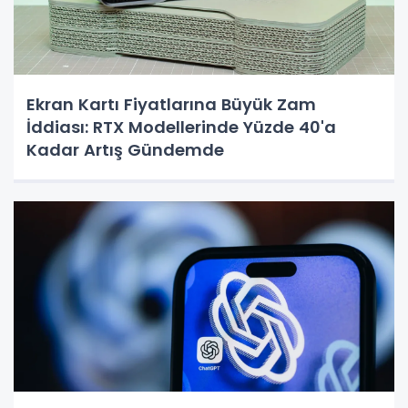
Ekran Kartı Fiyatlarına Büyük Zam
İddiası: RTX Modellerinde Yüzde 40'a
Kadar Artış Gündemde