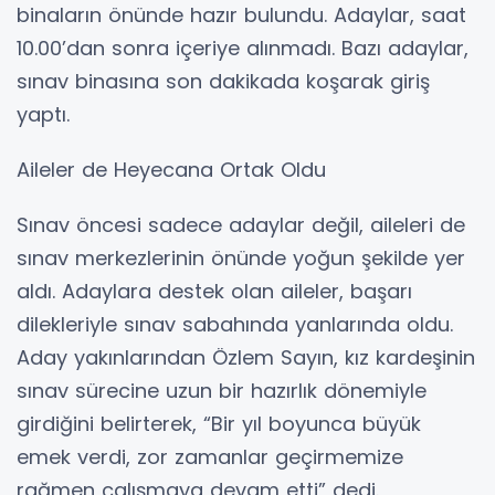
binaların önünde hazır bulundu. Adaylar, saat
10.00’dan sonra içeriye alınmadı. Bazı adaylar,
sınav binasına son dakikada koşarak giriş
yaptı.
Aileler de Heyecana Ortak Oldu
Sınav öncesi sadece adaylar değil, aileleri de
sınav merkezlerinin önünde yoğun şekilde yer
aldı. Adaylara destek olan aileler, başarı
dilekleriyle sınav sabahında yanlarında oldu.
Aday yakınlarından Özlem Sayın, kız kardeşinin
sınav sürecine uzun bir hazırlık dönemiyle
girdiğini belirterek, “Bir yıl boyunca büyük
emek verdi, zor zamanlar geçirmemize
rağmen çalışmaya devam etti” dedi.