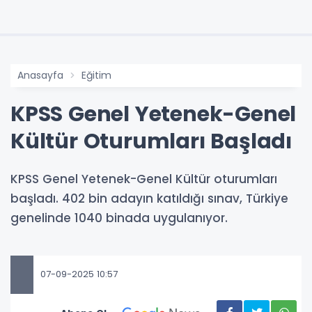
Anasayfa
Eğitim
KPSS Genel Yetenek-Genel
Kültür Oturumları Başladı
KPSS Genel Yetenek-Genel Kültür oturumları
başladı. 402 bin adayın katıldığı sınav, Türkiye
genelinde 1040 binada uygulanıyor.
07-09-2025 10:57