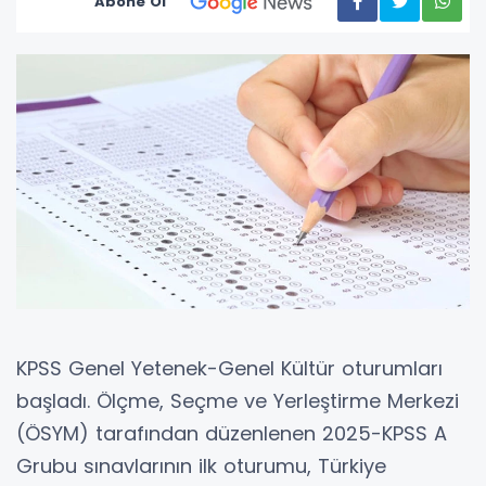
Abone Ol
KPSS Genel Yetenek-Genel Kültür oturumları
başladı. Ölçme, Seçme ve Yerleştirme Merkezi
(ÖSYM) tarafından düzenlenen 2025-KPSS A
Grubu sınavlarının ilk oturumu, Türkiye