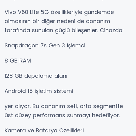
Vivo V60 Lite 5G özellikleriyle gündemde
olmasının bir diğer nedeni de donanım
tarafında sunulan güçlü bileşenler. Cihazda:
Snapdragon 7s Gen 3 işlemci
8 GB RAM
128 GB depolama alanı
Android 15 işletim sistemi
yer alıyor. Bu donanım seti, orta segmentte
üst düzey performans sunmayı hedefliyor.
Kamera ve Batarya Özellikleri