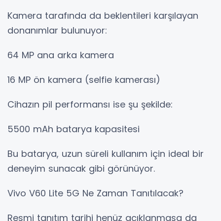
Kamera tarafında da beklentileri karşılayan
donanımlar bulunuyor:
64 MP ana arka kamera
16 MP ön kamera (selfie kamerası)
Cihazın pil performansı ise şu şekilde:
5500 mAh batarya kapasitesi
Bu batarya, uzun süreli kullanım için ideal bir
deneyim sunacak gibi görünüyor.
Vivo V60 Lite 5G Ne Zaman Tanıtılacak?
Resmi tanıtım tarihi henüz açıklanmasa da