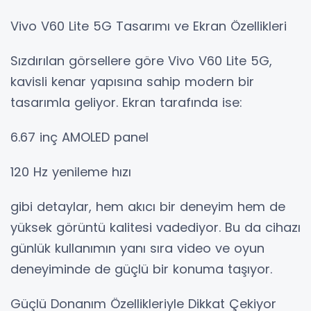
Vivo V60 Lite 5G Tasarımı ve Ekran Özellikleri
Sızdırılan görsellere göre Vivo V60 Lite 5G,
kavisli kenar yapısına sahip modern bir
tasarımla geliyor. Ekran tarafında ise:
6.67 inç AMOLED panel
120 Hz yenileme hızı
gibi detaylar, hem akıcı bir deneyim hem de
yüksek görüntü kalitesi vadediyor. Bu da cihazı
günlük kullanımın yanı sıra video ve oyun
deneyiminde de güçlü bir konuma taşıyor.
Güçlü Donanım Özellikleriyle Dikkat Çekiyor