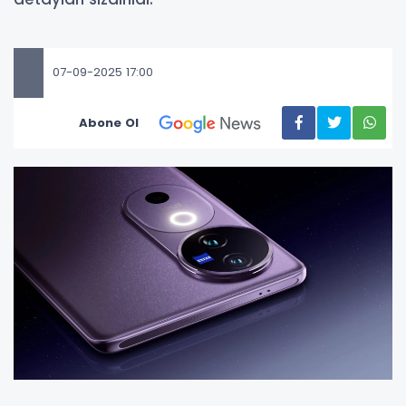
07-09-2025 17:00
Abone Ol