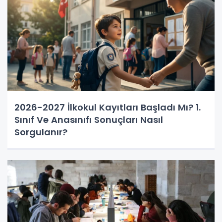
2026-2027 İlkokul Kayıtları Başladı Mı? 1.
Sınıf Ve Anasınıfı Sonuçları Nasıl
Sorgulanır?