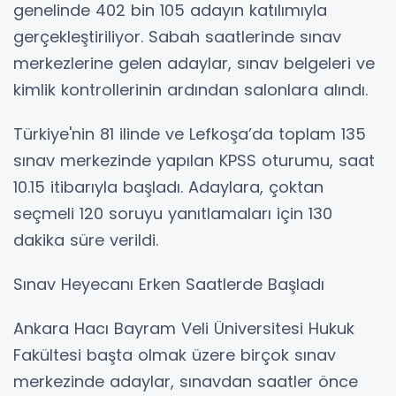
genelinde 402 bin 105 adayın katılımıyla
gerçekleştiriliyor. Sabah saatlerinde sınav
merkezlerine gelen adaylar, sınav belgeleri ve
kimlik kontrollerinin ardından salonlara alındı.
Türkiye'nin 81 ilinde ve Lefkoşa’da toplam 135
sınav merkezinde yapılan KPSS oturumu, saat
10.15 itibarıyla başladı. Adaylara, çoktan
seçmeli 120 soruyu yanıtlamaları için 130
dakika süre verildi.
Sınav Heyecanı Erken Saatlerde Başladı
Ankara Hacı Bayram Veli Üniversitesi Hukuk
Fakültesi başta olmak üzere birçok sınav
merkezinde adaylar, sınavdan saatler önce