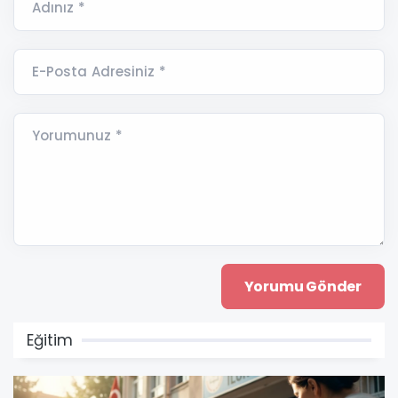
Adınız *
E-Posta Adresiniz *
Yorumunuz *
Eğitim