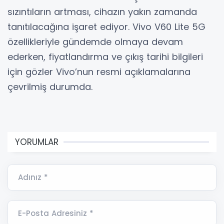
sızıntıların artması, cihazın yakın zamanda
tanıtılacağına işaret ediyor. Vivo V60 Lite 5G
özellikleriyle gündemde olmaya devam
ederken, fiyatlandırma ve çıkış tarihi bilgileri
için gözler Vivo’nun resmi açıklamalarına
çevrilmiş durumda.
YORUMLAR
Adınız *
E-Posta Adresiniz *