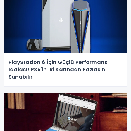
PlayStation 6 İçin Güçlü Performans
İddiası! PS5'in İki Katından Fazlasını
Sunabilir