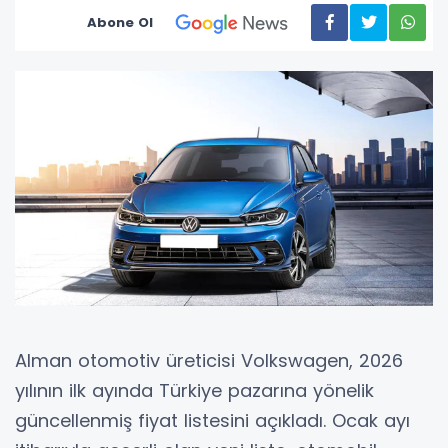
Abone Ol
Alman otomotiv üreticisi Volkswagen, 2026
yılının ilk ayında Türkiye pazarına yönelik
güncellenmiş fiyat listesini açıkladı. Ocak ayı