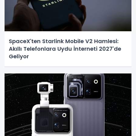
SpaceX'ten Starlink Mobile V2 Hamlesi:
Akıllı Telefonlara Uydu İnterneti 2027'de
Geliyor