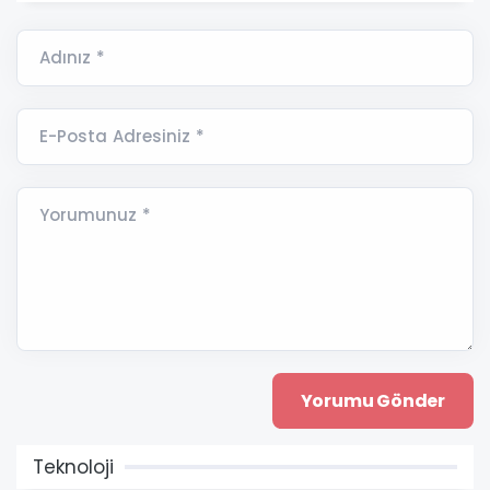
Adınız *
E-Posta Adresiniz *
Yorumunuz *
Teknoloji