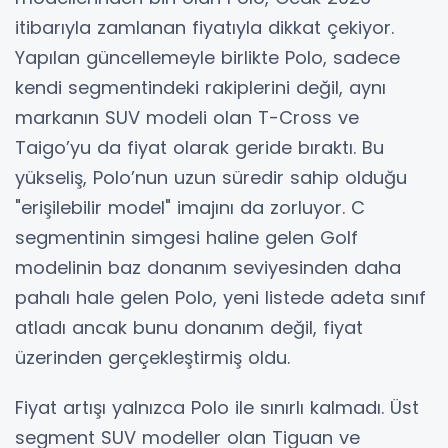
itibarıyla zamlanan fiyatıyla dikkat çekiyor.
Yapılan güncellemeyle birlikte Polo, sadece
kendi segmentindeki rakiplerini değil, aynı
markanın SUV modeli olan T-Cross ve
Taigo’yu da fiyat olarak geride bıraktı. Bu
yükseliş, Polo’nun uzun süredir sahip olduğu
"erişilebilir model" imajını da zorluyor. C
segmentinin simgesi haline gelen Golf
modelinin baz donanım seviyesinden daha
pahalı hale gelen Polo, yeni listede adeta sınıf
atladı ancak bunu donanım değil, fiyat
üzerinden gerçekleştirmiş oldu.
Fiyat artışı yalnızca Polo ile sınırlı kalmadı. Üst
segment SUV modeller olan Tiguan ve