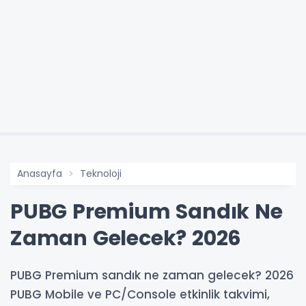
Anasayfa
Teknoloji
PUBG Premium Sandık Ne
Zaman Gelecek? 2026
PUBG Premium sandık ne zaman gelecek? 2026
PUBG Mobile ve PC/Console etkinlik takvimi,