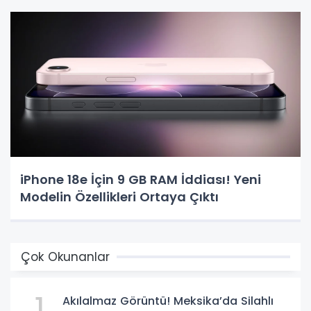
iPhone 18e İçin 9 GB RAM İddiası! Yeni
Modelin Özellikleri Ortaya Çıktı
Çok Okunanlar
1
Akılalmaz Görüntü! Meksika’da Silahlı