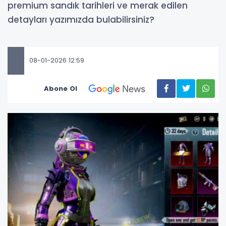
premium sandık tarihleri ve merak edilen
detayları yazımızda bulabilirsiniz?
08-01-2026 12:59
Abone Ol