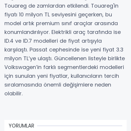
Touareg de zamlardan etkilendi. Touareg'in
fiyatı 10 milyon TL seviyesini geçerken, bu
model artık premium sınıf araçlar arasında
konumlandırılıyor. Elektrikli araç tarafında ise
ID.4 ve ID.7 modelleri de fiyat artışıyla
karşılaştı. Passat cephesinde ise yeni fiyat 3.3
milyon TL’ye ulaştı. Güncellenen listeyle birlikte
Volkswagen’in farklı segmentlerdeki modelleri
için sunulan yeni fiyatlar, kullanıcıların tercih
sıralamasında önemli değişimlere neden
olabilir.
YORUMLAR