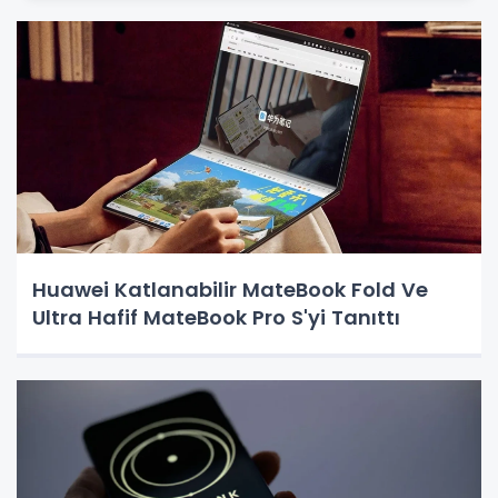
Huawei Katlanabilir MateBook Fold Ve
Ultra Hafif MateBook Pro S'yi Tanıttı