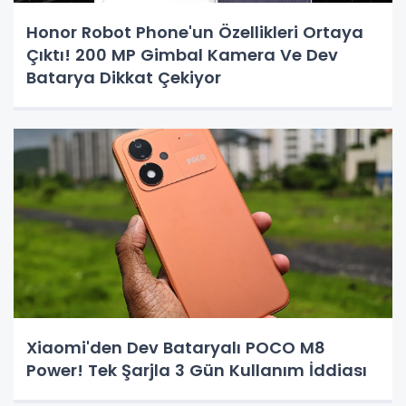
Honor Robot Phone'un Özellikleri Ortaya
Çıktı! 200 MP Gimbal Kamera Ve Dev
Batarya Dikkat Çekiyor
Xiaomi'den Dev Bataryalı POCO M8
Power! Tek Şarjla 3 Gün Kullanım İddiası