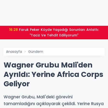
16:28
Faruk Peker Köyde Yaşadığı Sorunları Anlattı:
"Taciz Ve Tehdit Ediliyorum"
Anasayfa
Gündem
Wagner Grubu Mali'den
Ayrıldı: Yerine Africa Corps
Geliyor
Wagner Grubu, Mali'deki görevini
tamamladığını açıklayarak çekildi. Yerine Rusya