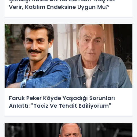
Verir, Katılım Endeksine Uygun Mu?
Faruk Peker Köyde Yaşadığı Sorunları
Anlattı: "Taciz Ve Tehdit Ediliyorum"