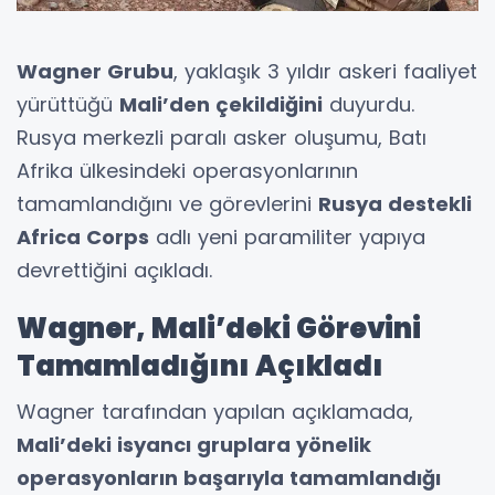
Wagner Grubu
, yaklaşık 3 yıldır askeri faaliyet
yürüttüğü
Mali’den çekildiğini
duyurdu.
Rusya merkezli paralı asker oluşumu, Batı
Afrika ülkesindeki operasyonlarının
tamamlandığını ve görevlerini
Rusya destekli
Africa Corps
adlı yeni paramiliter yapıya
devrettiğini açıkladı.
Wagner, Mali’deki Görevini
Tamamladığını Açıkladı
Wagner tarafından yapılan açıklamada,
Mali’deki isyancı gruplara yönelik
operasyonların başarıyla tamamlandığı