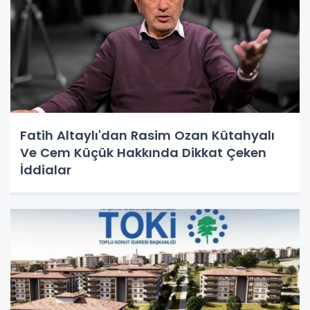
Fatih Altaylı'dan Rasim Ozan Kütahyalı
Ve Cem Küçük Hakkında Dikkat Çeken
İddialar