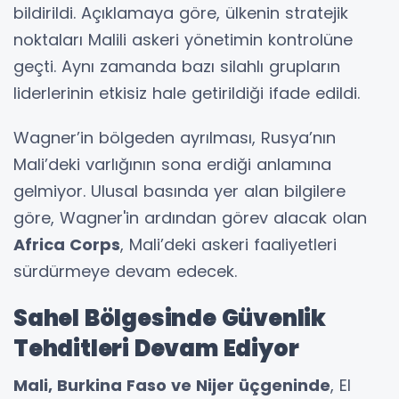
bildirildi. Açıklamaya göre, ülkenin stratejik
noktaları Malili askeri yönetimin kontrolüne
geçti. Aynı zamanda bazı silahlı grupların
liderlerinin etkisiz hale getirildiği ifade edildi.
Wagner’in bölgeden ayrılması, Rusya’nın
Mali’deki varlığının sona erdiği anlamına
gelmiyor. Ulusal basında yer alan bilgilere
göre, Wagner'in ardından görev alacak olan
Africa Corps
, Mali’deki askeri faaliyetleri
sürdürmeye devam edecek.
Sahel Bölgesinde Güvenlik
Tehditleri Devam Ediyor
Mali, Burkina Faso ve Nijer üçgeninde
, El