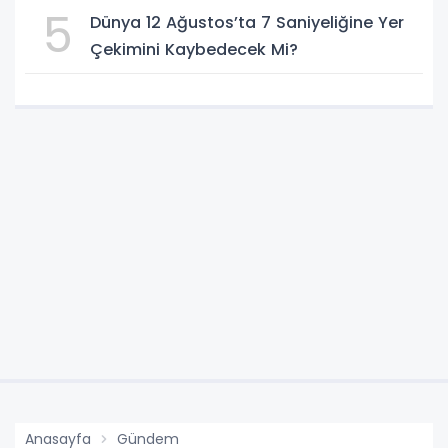
5
Dünya 12 Ağustos’ta 7 Saniyeliğine Yer
Çekimini Kaybedecek Mi?
Anasayfa
Gündem