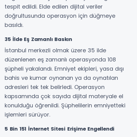
tespit edildi. Elde edilen dijital veriler
doğrultusunda operasyon için düğmeye
basıldı.
35 İlde Eş Zamanlı Baskın
İstanbul merkezli olmak üzere 35 ilde
düzenlenen eş zamanlı operasyonda 108
şüpheli yakalandı. Emniyet ekipleri, yasa dışı
bahis ve kumar oynanan ya da oynatılan
adresleri tek tek belirledi. Operasyon
kapsamında çok sayıda dijital materyale el
konulduğu öğrenildi. Şüphelilerin emniyetteki
işlemleri sürüyor.
5 Bin 151 İnternet Sitesi Erişime Engellendi