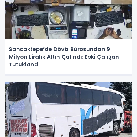
Sancaktepe’de Döviz Bürosundan 9
Milyon Liralık Altın Çalındı: Eski Çalışan
Tutuklandı