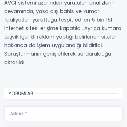
AVCI sistemi üzerinden yürütülen analizlerin
devamında, yasa dışı bahis ve kumar
faaliyetleri yürüttüğü tespit edilen 5 bin 151
internet sitesi erişime kapatıldı. Ayrıca kumara
teşvik içerikli reklam yaptığı belirlenen siteler
hakkında da işlem uygulandığı bildirildi.
Soruşturmanın genişletilerek sürdürüldüğü
aktarıldı.
YORUMLAR
Adınız *