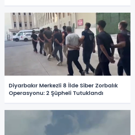
Diyarbakır Merkezli 8 İlde Siber Zorbalık
Operasyonu: 2 Şüpheli Tutuklandı