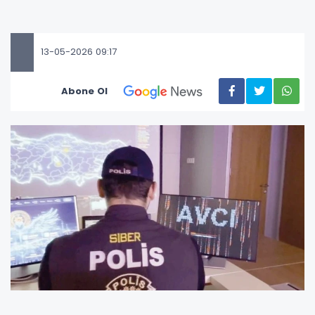
13-05-2026 09:17
Abone Ol