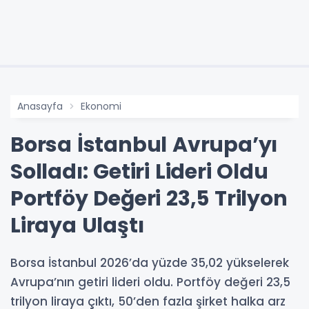
Anasayfa
Ekonomi
Borsa İstanbul Avrupa’yı
Solladı: Getiri Lideri Oldu
Portföy Değeri 23,5 Trilyon
Liraya Ulaştı
Borsa İstanbul 2026’da yüzde 35,02 yükselerek
Avrupa’nın getiri lideri oldu. Portföy değeri 23,5
trilyon liraya çıktı, 50’den fazla şirket halka arz