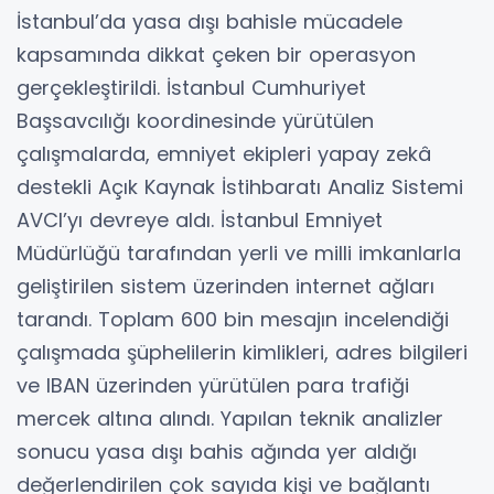
İstanbul’da yasa dışı bahisle mücadele
kapsamında dikkat çeken bir operasyon
gerçekleştirildi. İstanbul Cumhuriyet
Başsavcılığı koordinesinde yürütülen
çalışmalarda, emniyet ekipleri yapay zekâ
destekli Açık Kaynak İstihbaratı Analiz Sistemi
AVCI’yı devreye aldı. İstanbul Emniyet
Müdürlüğü tarafından yerli ve milli imkanlarla
geliştirilen sistem üzerinden internet ağları
tarandı. Toplam 600 bin mesajın incelendiği
çalışmada şüphelilerin kimlikleri, adres bilgileri
ve IBAN üzerinden yürütülen para trafiği
mercek altına alındı. Yapılan teknik analizler
sonucu yasa dışı bahis ağında yer aldığı
değerlendirilen çok sayıda kişi ve bağlantı