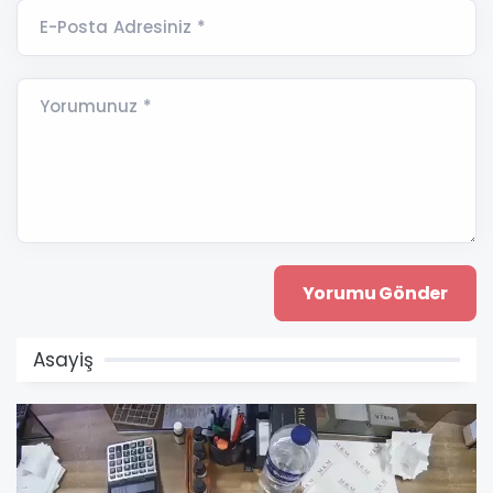
E-Posta Adresiniz *
Yorumunuz *
Asayiş