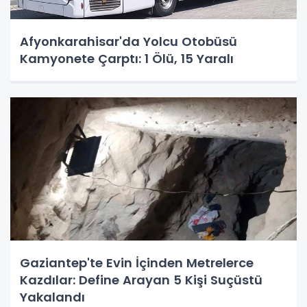
Afyonkarahisar'da Yolcu Otobüsü
Kamyonete Çarptı: 1 Ölü, 15 Yaralı
Gaziantep'te Evin İçinden Metrelerce
Kazdılar: Define Arayan 5 Kişi Suçüstü
Yakalandı