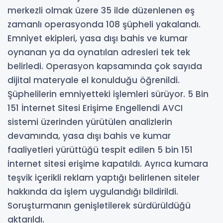
merkezli olmak üzere 35 ilde düzenlenen eş
zamanlı operasyonda 108 şüpheli yakalandı.
Emniyet ekipleri, yasa dışı bahis ve kumar
oynanan ya da oynatılan adresleri tek tek
belirledi. Operasyon kapsamında çok sayıda
dijital materyale el konulduğu öğrenildi.
Şüphelilerin emniyetteki işlemleri sürüyor. 5 Bin
151 İnternet Sitesi Erişime Engellendi AVCI
sistemi üzerinden yürütülen analizlerin
devamında, yasa dışı bahis ve kumar
faaliyetleri yürüttüğü tespit edilen 5 bin 151
internet sitesi erişime kapatıldı. Ayrıca kumara
teşvik içerikli reklam yaptığı belirlenen siteler
hakkında da işlem uygulandığı bildirildi.
Soruşturmanın genişletilerek sürdürüldüğü
aktarıldı.