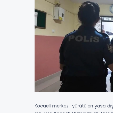
Kocaeli merkezli yürütülen yasa d