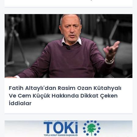
Fatih Altaylı'dan Rasim Ozan Kütahyalı
Ve Cem Küçük Hakkında Dikkat Çeken
İddialar