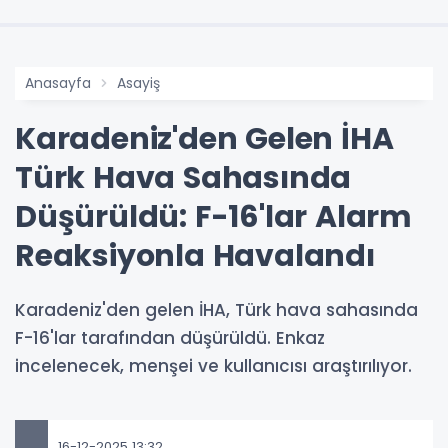
Anasayfa
Asayiş
Karadeniz'den Gelen İHA
Türk Hava Sahasında
Düşürüldü: F-16'lar Alarm
Reaksiyonla Havalandı
Karadeniz'den gelen İHA, Türk hava sahasında
F-16'lar tarafından düşürüldü. Enkaz
incelenecek, menşei ve kullanıcısı araştırılıyor.
16-12-2025 13:32