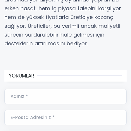
erken hasat, hem iç piyasa talebini karşılıyor
hem de yüksek fiyatlarla üreticiye kazanç
sağlıyor. Üreticiler, bu verimli ancak maliyetli
sürecin sürdürülebilir hale gelmesi için
desteklerin artırılmasını bekliyor.
YORUMLAR
Adınız *
E-Posta Adresiniz *