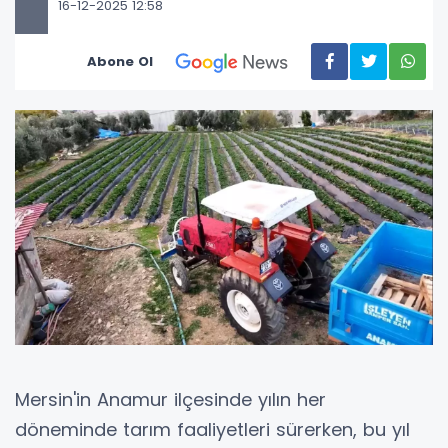
16-12-2025 12:58
Abone Ol
Mersin'in Anamur ilçesinde yılın her
döneminde tarım faaliyetleri sürerken, bu yıl