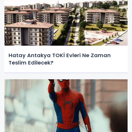
Hatay Antakya TOKİ Evleri Ne Zaman
Teslim Edilecek?