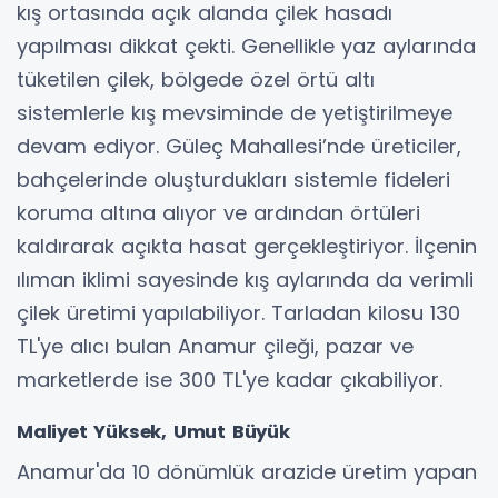
kış ortasında açık alanda çilek hasadı
yapılması dikkat çekti. Genellikle yaz aylarında
tüketilen çilek, bölgede özel örtü altı
sistemlerle kış mevsiminde de yetiştirilmeye
devam ediyor. Güleç Mahallesi’nde üreticiler,
bahçelerinde oluşturdukları sistemle fideleri
koruma altına alıyor ve ardından örtüleri
kaldırarak açıkta hasat gerçekleştiriyor. İlçenin
ılıman iklimi sayesinde kış aylarında da verimli
çilek üretimi yapılabiliyor. Tarladan kilosu 130
TL'ye alıcı bulan Anamur çileği, pazar ve
marketlerde ise 300 TL'ye kadar çıkabiliyor.
Maliyet Yüksek, Umut Büyük
Anamur'da 10 dönümlük arazide üretim yapan