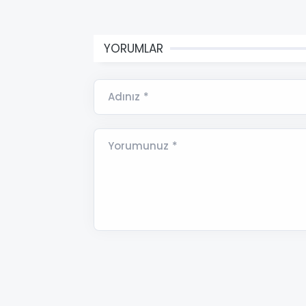
YORUMLAR
Adınız *
Yorumunuz *