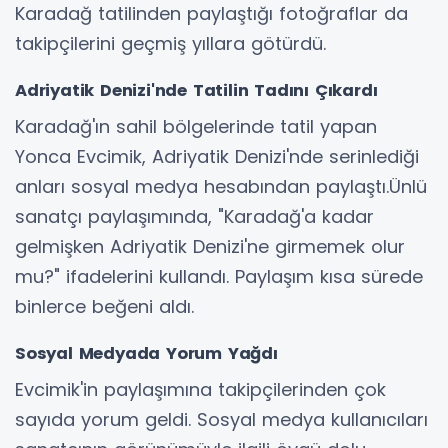
Karadağ tatilinden paylaştığı fotoğraflar da
takipçilerini geçmiş yıllara götürdü.
Adriyatik Denizi'nde Tatilin Tadını Çıkardı
Karadağ'ın sahil bölgelerinde tatil yapan
Yonca Evcimik, Adriyatik Denizi'nde serinlediği
anları sosyal medya hesabından paylaştı.Ünlü
sanatçı paylaşımında, "Karadağ'a kadar
gelmişken Adriyatik Denizi'ne girmemek olur
mu?" ifadelerini kullandı. Paylaşım kısa sürede
binlerce beğeni aldı.
Sosyal Medyada Yorum Yağdı
Evcimik'in paylaşımına takipçilerinden çok
sayıda yorum geldi. Sosyal medya kullanıcıları