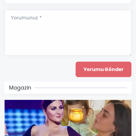
Yorumunuz *
Magazin