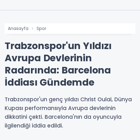
Anasayfa
Spor
Trabzonspor'un Yıldızı
Avrupa Devlerinin
Radarında: Barcelona
İddiası Gündemde
Trabzonspor'un genç yıldızı Christ Oulai, Dünya
Kupası performansıyla Avrupa devlerinin
dikkatini çekti. Barcelona'nın da oyuncuyla
ilgilendiği iddia edildi.