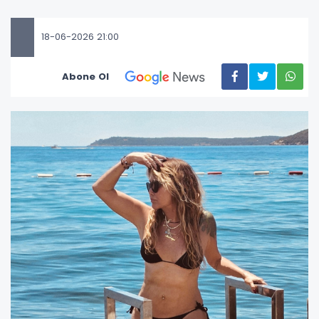
18-06-2026 21:00
Abone Ol