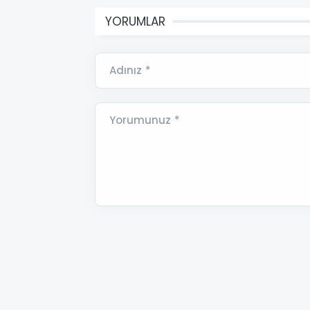
YORUMLAR
Adınız *
Yorumunuz *