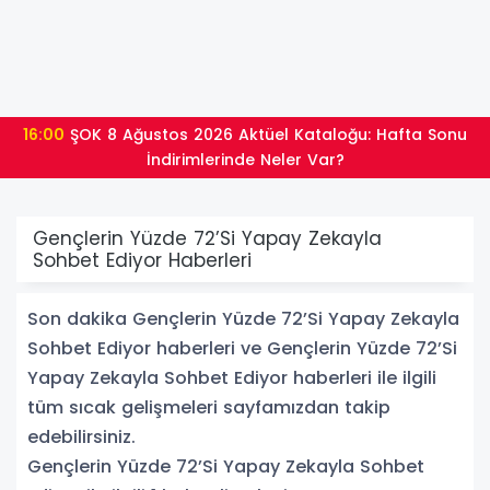
16:00
ŞOK 8 Ağustos 2026 Aktüel Kataloğu: Hafta Sonu
İndirimlerinde Neler Var?
Gençlerin Yüzde 72’Si Yapay Zekayla
Sohbet Ediyor Haberleri
Son dakika Gençlerin Yüzde 72’Si Yapay Zekayla
Sohbet Ediyor haberleri ve Gençlerin Yüzde 72’Si
Yapay Zekayla Sohbet Ediyor haberleri ile ilgili
tüm sıcak gelişmeleri sayfamızdan takip
edebilirsiniz.
Gençlerin Yüzde 72’Si Yapay Zekayla Sohbet