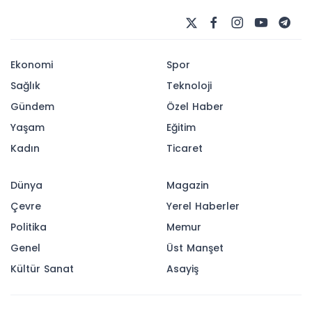
Ekonomi
Spor
Sağlık
Teknoloji
Gündem
Özel Haber
Yaşam
Eğitim
Kadın
Ticaret
Dünya
Magazin
Çevre
Yerel Haberler
Politika
Memur
Genel
Üst Manşet
Kültür Sanat
Asayiş