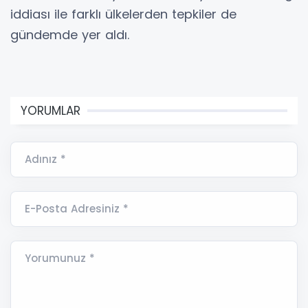
iddiası ile farklı ülkelerden tepkiler de
gündemde yer aldı.
YORUMLAR
Adınız *
E-Posta Adresiniz *
Yorumunuz *