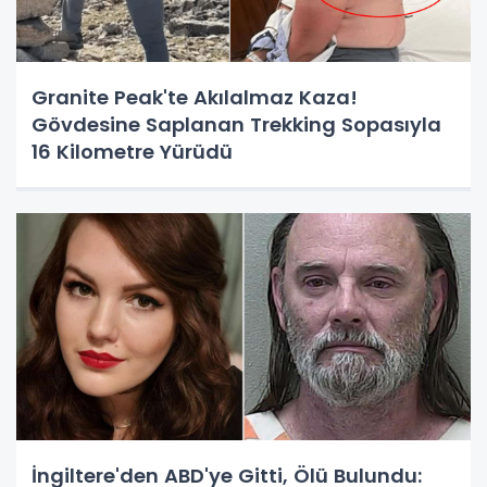
Granite Peak'te Akılalmaz Kaza!
Gövdesine Saplanan Trekking Sopasıyla
16 Kilometre Yürüdü
İngiltere'den ABD'ye Gitti, Ölü Bulundu: