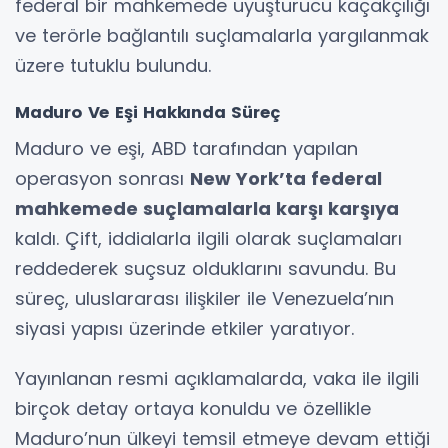
federal bir mahkemede uyuşturucu kaçakçılığı
ve terörle bağlantılı suçlamalarla yargılanmak
üzere tutuklu bulundu.
Maduro Ve Eşi Hakkında Süreç
Maduro ve eşi, ABD tarafından yapılan
operasyon sonrası
New York’ta federal
mahkemede suçlamalarla karşı karşıya
kaldı. Çift, iddialarla ilgili olarak suçlamaları
reddederek suçsuz olduklarını savundu. Bu
süreç, uluslararası ilişkiler ile Venezuela’nın
siyasi yapısı üzerinde etkiler yaratıyor.
Yayınlanan resmi açıklamalarda, vaka ile ilgili
birçok detay ortaya konuldu ve özellikle
Maduro’nun ülkeyi temsil etmeye devam ettiği