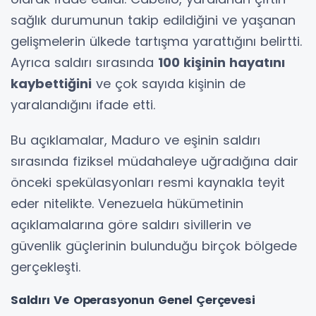
sağlık durumunun takip edildiğini ve yaşanan
gelişmelerin ülkede tartışma yarattığını belirtti.
Ayrıca saldırı sırasında
100 kişinin hayatını
kaybettiğini
ve çok sayıda kişinin de
yaralandığını ifade etti.
Bu açıklamalar, Maduro ve eşinin saldırı
sırasında fiziksel müdahaleye uğradığına dair
önceki spekülasyonları resmi kaynakla teyit
eder nitelikte. Venezuela hükümetinin
açıklamalarına göre saldırı sivillerin ve
güvenlik güçlerinin bulunduğu birçok bölgede
gerçekleşti.
Saldırı Ve Operasyonun Genel Çerçevesi