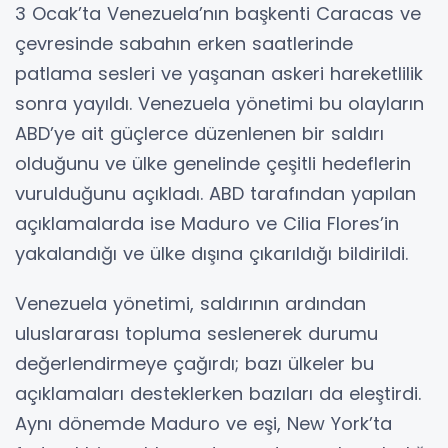
3 Ocak’ta Venezuela’nın başkenti Caracas ve
çevresinde sabahın erken saatlerinde
patlama sesleri ve yaşanan askeri hareketlilik
sonra yayıldı. Venezuela yönetimi bu olayların
ABD’ye ait güçlerce düzenlenen bir saldırı
olduğunu ve ülke genelinde çeşitli hedeflerin
vurulduğunu açıkladı. ABD tarafından yapılan
açıklamalarda ise Maduro ve Cilia Flores’in
yakalandığı ve ülke dışına çıkarıldığı bildirildi.
Venezuela yönetimi, saldırının ardından
uluslararası topluma seslenerek durumu
değerlendirmeye çağırdı; bazı ülkeler bu
açıklamaları desteklerken bazıları da eleştirdi.
Aynı dönemde Maduro ve eşi, New York’ta