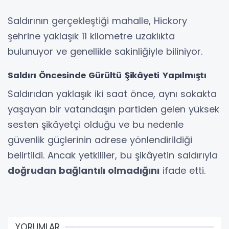
Saldırının gerçekleştiği mahalle, Hickory
şehrine yaklaşık 11 kilometre uzaklıkta
bulunuyor ve genellikle sakinliğiyle biliniyor.
Saldırı Öncesinde Gürültü Şikâyeti Yapılmıştı
Saldırıdan yaklaşık iki saat önce, aynı sokakta
yaşayan bir vatandaşın partiden gelen yüksek
sesten şikâyetçi olduğu ve bu nedenle
güvenlik güçlerinin adrese yönlendirildiği
belirtildi. Ancak yetkililer, bu şikâyetin saldırıyla
doğrudan bağlantılı olmadığını
ifade etti.
YORUMLAR