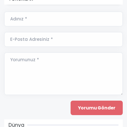
Adınız *
E-Posta Adresiniz *
Yorumunuz *
Dünya