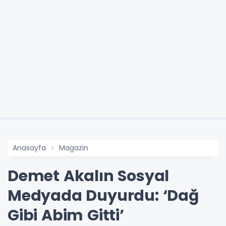
Anasayfa
Magazin
Demet Akalın Sosyal
Medyada Duyurdu: ‘Dağ
Gibi Abim Gitti’