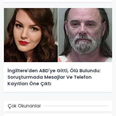
İngiltere'den ABD'ye Gitti, Ölü Bulundu:
Soruşturmada Mesajlar Ve Telefon
Kayıtları Öne Çıktı
Çok Okunanlar