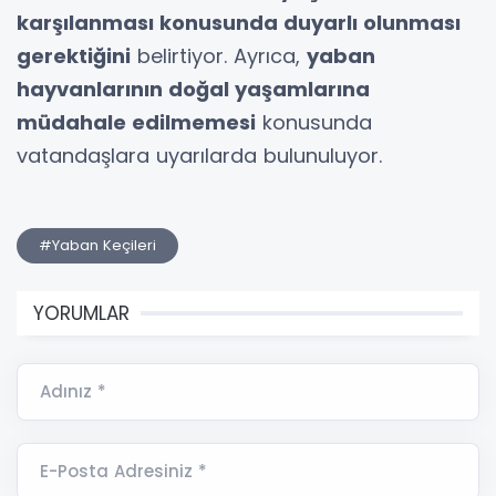
karşılanması konusunda duyarlı olunması
gerektiğini
belirtiyor. Ayrıca,
yaban
hayvanlarının doğal yaşamlarına
müdahale edilmemesi
konusunda
vatandaşlara uyarılarda bulunuluyor.
#Yaban Keçileri
YORUMLAR
Adınız *
E-Posta Adresiniz *