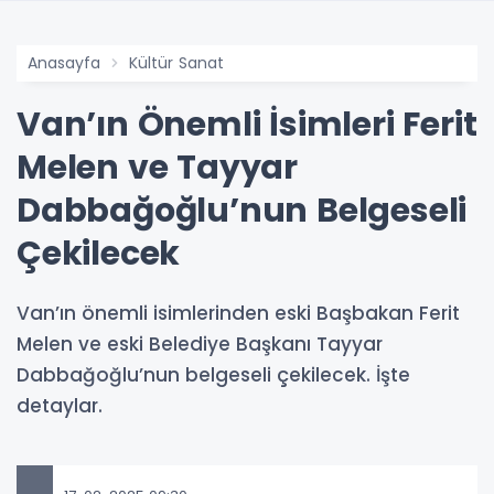
Anasayfa
Kültür Sanat
Van’ın Önemli İsimleri Ferit
Melen ve Tayyar
Dabbağoğlu’nun Belgeseli
Çekilecek
Van’ın önemli isimlerinden eski Başbakan Ferit
Melen ve eski Belediye Başkanı Tayyar
Dabbağoğlu’nun belgeseli çekilecek. İşte
detaylar.