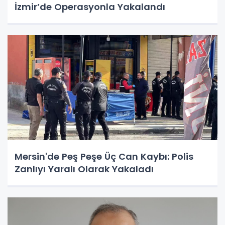
İzmir’de Operasyonla Yakalandı
Mersin'de Peş Peşe Üç Can Kaybı: Polis
Zanlıyı Yaralı Olarak Yakaladı