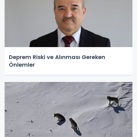
Deprem Riski ve Alınması Gereken
Önlemler