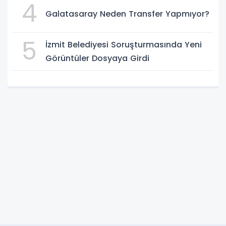
4
Galatasaray Neden Transfer Yapmıyor?
5
İzmit Belediyesi Soruşturmasında Yeni
Görüntüler Dosyaya Girdi