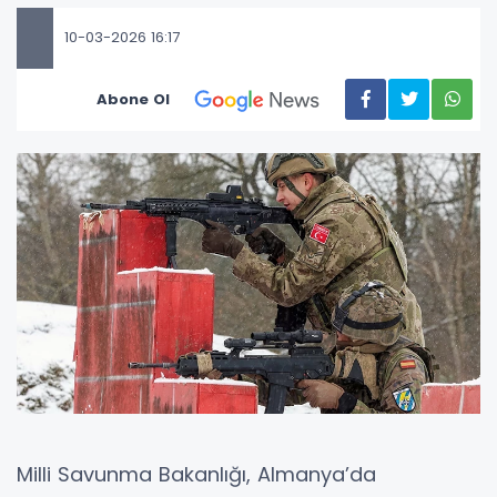
10-03-2026 16:17
Abone Ol
Milli Savunma Bakanlığı, Almanya’da