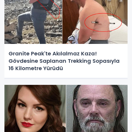
Granite Peak'te Akılalmaz Kaza!
Gövdesine Saplanan Trekking Sopasıyla
16 Kilometre Yürüdü