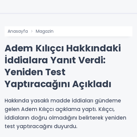
Anasayfa
Magazin
Adem Kılıçcı Hakkındaki
İddialara Yanıt Verdi:
Yeniden Test
Yaptıracağını Açıkladı
Hakkında yasaklı madde iddiaları gündeme
gelen Adem Kılıçcı açıklama yaptı. Kılıçcı,
iddiaların doğru olmadığını belirterek yeniden
test yaptıracağını duyurdu.