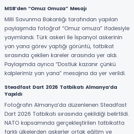
MSB’den “Omuz Omuza” Mesajı
Milli Savunma Bakanlığı tarafından yapılan
paylaşımda fotoğraf “Omuz omuza” ifadesiyle
yayımlandı. Türk askeri ile İspanyol askerinin
yan yana görev yaptığı görüntü, tatbikat
sırasında çekilen kareler arasında yer aldı.
Paylaşımda ayrıca “Dostluk kazanır çünkü
kalplerimiz yan yana” mesajına da yer verildi.
Steadfast Dart 2026 Tatbikatı Almanya’da
Yapıldı
Fotoğrafın Almanya’da düzenlenen Steadfast
Dart 2026 Tatbikatı sırasında çekildiği belirtildi.
NATO kapsamında gerçekleştirilen tatbikatta
farklı ülkelerden askerler ortak eğitim ve