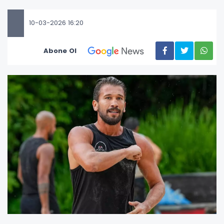
10-03-2026 16:20
Abone Ol