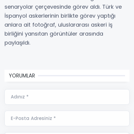
senaryolar çerçevesinde görev aldı. Türk ve
İspanyol askerlerinin birlikte görev yaptığı
anlara ait fotoğraf, uluslararası askeri iş
birliğini yansıtan görüntüler arasında
paylaşıldı.
YORUMLAR
Adınız *
E-Posta Adresiniz *