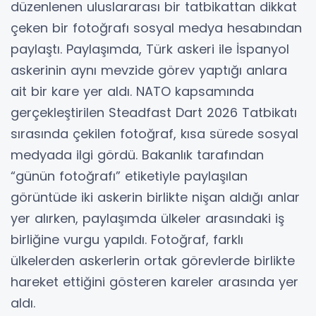
düzenlenen uluslararası bir tatbikattan dikkat
çeken bir fotoğrafı sosyal medya hesabından
paylaştı. Paylaşımda, Türk askeri ile İspanyol
askerinin aynı mevzide görev yaptığı anlara
ait bir kare yer aldı. NATO kapsamında
gerçekleştirilen Steadfast Dart 2026 Tatbikatı
sırasında çekilen fotoğraf, kısa sürede sosyal
medyada ilgi gördü. Bakanlık tarafından
“günün fotoğrafı” etiketiyle paylaşılan
görüntüde iki askerin birlikte nişan aldığı anlar
yer alırken, paylaşımda ülkeler arasındaki iş
birliğine vurgu yapıldı. Fotoğraf, farklı
ülkelerden askerlerin ortak görevlerde birlikte
hareket ettiğini gösteren kareler arasında yer
aldı.